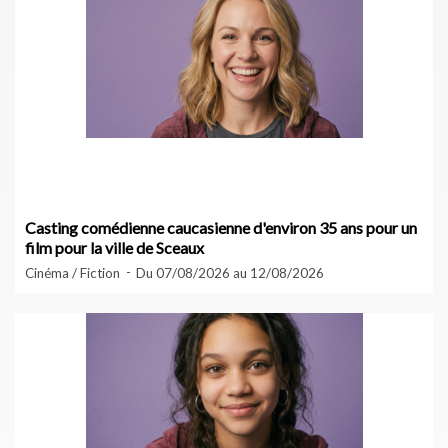
Casting comédienne caucasienne d'environ 35 ans pour un
film pour la ville de Sceaux
Cinéma / Fiction
Du 07/08/2026 au 12/08/2026