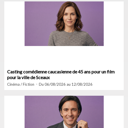
Casting comédienne caucasienne de 45 ans pour un film
pour la ville de Sceaux
Cinéma / Fiction
Du 06/08/2026 au 12/08/2026