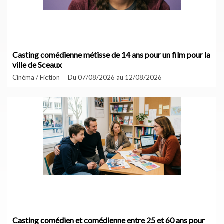
Casting comédienne métisse de 14 ans pour un film pour la
ville de Sceaux
Cinéma / Fiction
Du 07/08/2026 au 12/08/2026
Casting comédien et comédienne entre 25 et 60 ans pour