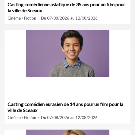
Casting comédienne asiatique de 35 ans pour un film pour
la ville de Sceaux
Cinéma / Fiction
Du 07/08/2026 au 12/08/2026
Casting comédien eurasien de 14 ans pour un film pour la
ville de Sceaux
Cinéma / Fiction
Du 07/08/2026 au 12/08/2026