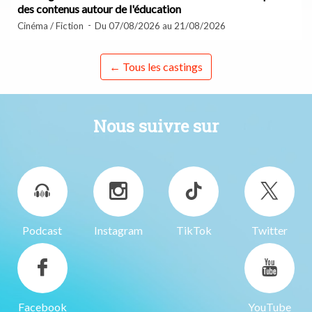
des contenus autour de l'éducation
Cinéma / Fiction
Du 07/08/2026 au 21/08/2026
← Tous les castings
Nous suivre sur
Podcast
Instagram
TikTok
Twitter
Facebook
YouTube