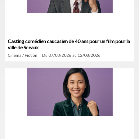
Casting comédien caucasien de 40 ans pour un film pour la
ville de Sceaux
Cinéma / Fiction
Du 07/08/2026 au 12/08/2026