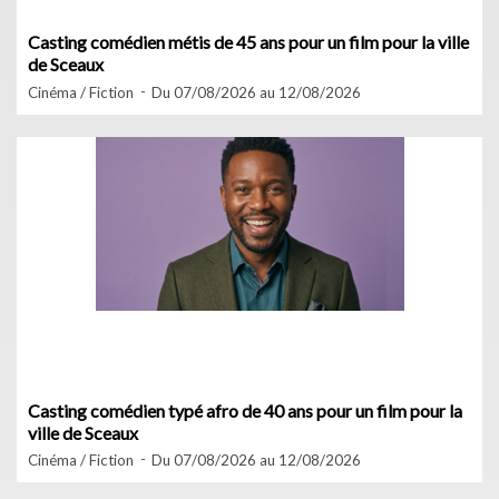
Casting comédien métis de 45 ans pour un film pour la ville
de Sceaux
Cinéma / Fiction
Du 07/08/2026 au 12/08/2026
Casting comédien typé afro de 40 ans pour un film pour la
ville de Sceaux
Cinéma / Fiction
Du 07/08/2026 au 12/08/2026