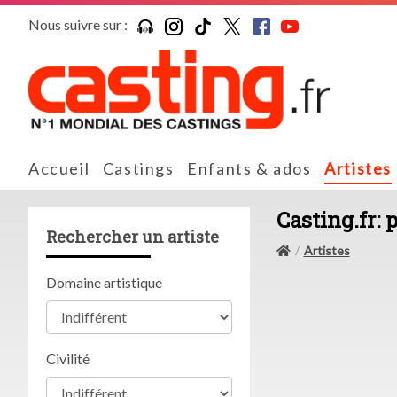
Nous suivre sur :
Accueil
Castings
Enfants & ados
Artistes
Casting.fr: 
Rechercher un artiste
Artistes
Domaine artistique
Civilité