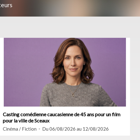
teurs
Casting comédienne caucasienne de 45 ans pour un film
pour la ville de Sceaux
Cinéma / Fiction
Du 06/08/2026 au 12/08/2026