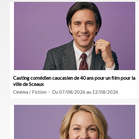
Casting comédien caucasien de 40 ans pour un film pour la
ville de Sceaux
Cinéma / Fiction
Du 07/08/2026 au 12/08/2026