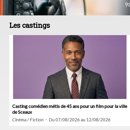
9
Les castings
Casting comédien métis de 45 ans pour un film pour la ville
de Sceaux
Cinéma / Fiction
Du 07/08/2026 au 12/08/2026