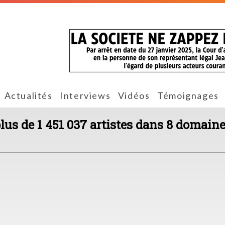
Actualités
Interviews
Vidéos
Témoignages
plus de 1 451 037 artistes dans 8 domaine