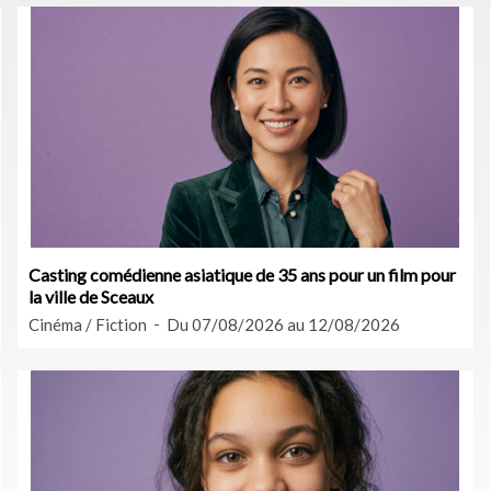
Casting comédienne asiatique de 35 ans pour un film pour
la ville de Sceaux
Cinéma / Fiction
Du 07/08/2026 au 12/08/2026