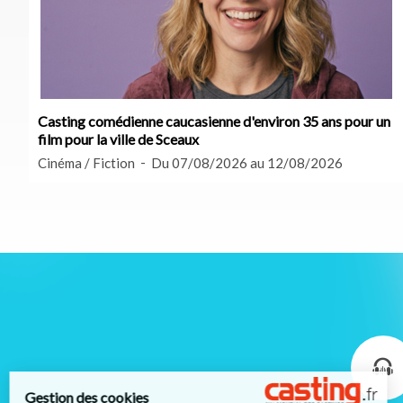
Casting comédienne caucasienne d'environ 35 ans pour un
film pour la ville de Sceaux
Cinéma / Fiction
Du 07/08/2026 au 12/08/2026
Gestion des cookies