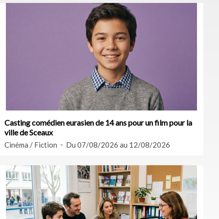
Casting comédien eurasien de 14 ans pour un film pour la
ville de Sceaux
Cinéma / Fiction
Du 07/08/2026 au 12/08/2026