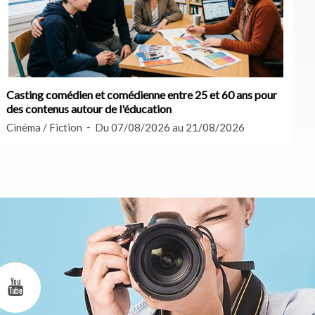
Casting comédien et comédienne entre 25 et 60 ans pour
des contenus autour de l'éducation
Cinéma / Fiction
Du 07/08/2026 au 21/08/2026