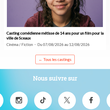
Casting comédienne métisse de 14 ans pour un film pour la
ville de Sceaux
Cinéma / Fiction
Du 07/08/2026 au 12/08/2026
← Tous les castings
Nous suivre sur