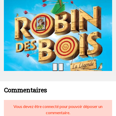
Commentaires
Vous devez être connecté pour pouvoir déposer un
commentaire.