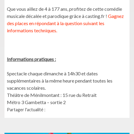
Que vous aillez de 4 à 177 ans, profitez de cette comédie
musicale décalée et parodique grâce à casting.fr !
Gagnez
des places en répondant à la question suivant les
informations techniques.
Informations pratiques :
Spectacle chaque dimanche à 14h30 et dates
supplémentaires à la même heure pendant toutes les
vacances scolaires.
Théâtre de Ménilmontant : 15 rue du Retrait
Métro 3 Gambetta – sortie 2
Partager l'actualité :