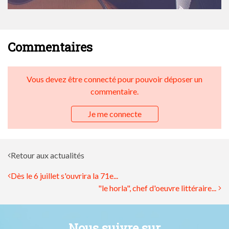
Commentaires
Vous devez être connecté pour pouvoir déposer un
commentaire.
Je me connecte
Retour aux actualités
Dès le 6 juillet s'ouvrira la 71e...
"le horla", chef d'oeuvre littéraire...
Nous suivre sur