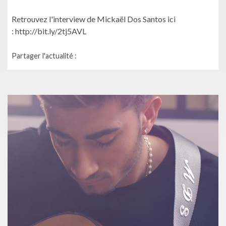
Retrouvez l'interview de Mickaël Dos Santos ici
: http://bit.ly/2tj5AVL
Partager l'actualité :