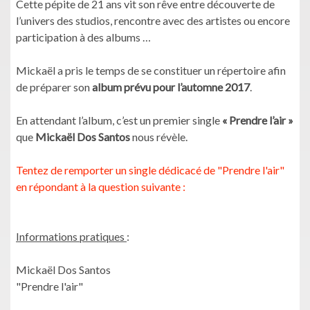
Cette pépite de 21 ans vit son rêve entre découverte de
l’univers des studios, rencontre avec des artistes ou encore
participation à des albums …
Mickaël a pris le temps de se constituer un répertoire afin
de préparer son
album prévu pour l’automne 2017
.
En attendant l’album, c’est un premier single
« Prendre l’air »
que
Mickaël Dos Santos
nous révèle.
Tentez de remporter un single dédicacé de "Prendre l'air"
en répondant à la question suivante :
Informations pratiques
:
Mickaël Dos Santos
"Prendre l'air"