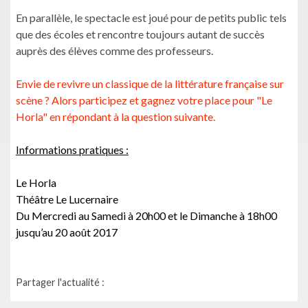
En parallèle, le spectacle est joué pour de petits public tels
que des écoles et rencontre toujours autant de succès
auprès des élèves comme des professeurs.
Envie de revivre un classique de la littérature française sur
scène ? Alors participez et gagnez votre place pour "Le
Horla" en répondant à la question suivante.
Informations pratiques :
Le Horla
Théâtre Le Lucernaire
Du Mercredi au Samedi à 20h00 et le Dimanche à 18h00
jusqu’au 20 août 2017
Partager l'actualité :