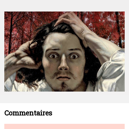
Commentaires