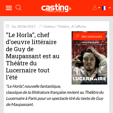
Du 28/06/2017
Cinéma / Théâtre
A l'affiche
"Le Horla", chef
Jeu concours
d'oeuvre littéraire
de Guy de
Maupassant est au
Théâtre du
Lucernaire tout
l'été
"Le Horla", nouvelle fantastique,
classique de la littérature française revient au Théâtre du
Lucernaire à Paris pour un spectacle tiré du texte de Guy
de Maupassant.