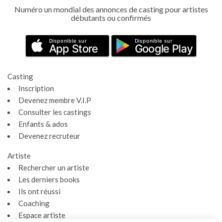
Numéro un mondial des annonces de casting pour artistes
débutants ou confirmés
Disponible sur
Disponible sur
App Store
Google Play
Casting
Inscription
Devenez membre V.I.P
Consulter les castings
Enfants & ados
Devenez recruteur
Artiste
Rechercher un artiste
Les derniers books
Ils ont réussi
Coaching
Espace artiste