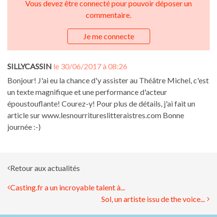
Vous devez être connecté pour pouvoir déposer un
commentaire.
Je me connecte
SILLYCASSIN
le 30/06/2017 à 08:26
Bonjour! J'ai eu la chance d'y assister au Théâtre Michel, c'est
un texte magnifique et une performance d'acteur
époustouflante! Courez-y! Pour plus de détails, j'ai fait un
article sur www.lesnourritureslitteraistres.com Bonne
journée :-)
Retour aux actualités
Casting.fr a un incroyable talent à...
Sol, un artiste issu de the voice...