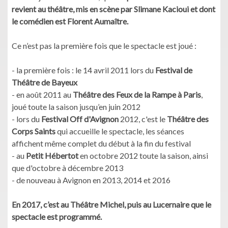
revient au théâtre, mis en scène par Slimane Kacioui et dont
le comédien est Florent Aumaître.
Ce n’est pas la première fois que le spectacle est joué :
- la première fois : le 14 avril 2011 lors du
Festival de
Théâtre de Bayeux
- en août 2011 au
Théâtre des Feux de la Rampe à Paris
,
joué toute la saison jusqu’en juin 2012
- lors du
Festival Off d'Avignon
2012, c'est le
Théâtre des
Corps Saints
qui accueille le spectacle, les séances
affichent même complet du début à la fin du festival
- au
Petit Hébertot
en octobre 2012 toute la saison, ainsi
que d'octobre à décembre 2013
- de nouveau à Avignon en 2013, 2014 et 2016
En 2017, c’est au Théâtre Michel, puis au Lucernaire que le
spectacle est programmé.