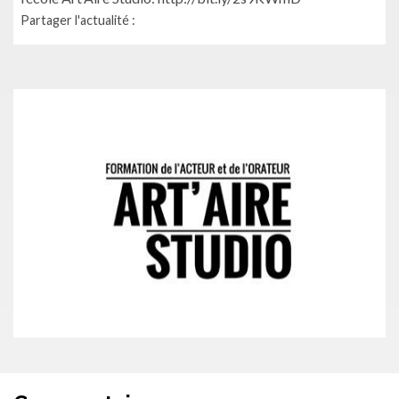
Partager l'actualité :