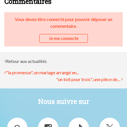
Commentaires
Vous devez être connecté pour pouvoir déposer un
commentaire.
Je me connecte
Retour aux actualités
"la promesse", un mariage arrangé en...
"un toit pour trois", une pièce de...
Nous suivre sur