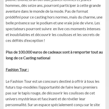
hommes, dès seize ans, pourront participer à cette grande
aventure dans le monde de la mode. Pas de format
prédéfini pour ce casting hors normes, mais du charme, une
belle présence sur le podium et une vraie joie de vivre. Les
spectateurs pourront suivre en live ces moments intenses
et inoubliables et découvrir les coulisses et les secrets de
ces défilés d’exception !
Plus de 100.000 euros de cadeaux sont à remporter tout au
long de ce Casting national
Fashion Tour :
Le Fashion Tour est un concours destiné à offrir à tous les
futurs top-modèles l’opportunité de faire leurs premiers
pas sur le tapis rouge, de découvrir les coulisses de cet
univers mystérieux et fascinant et de révéler leur
personnalité. Sur un espace spécialement conçu sur le site