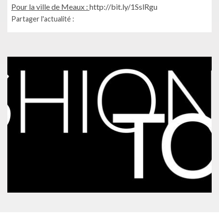
Pour la ville de Meaux :
http://bit.ly/1SslRgu
Partager l'actualité :