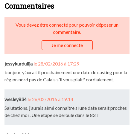
Commentaires
Vous devez être connecté pour pouvoir déposer un
commentaire.
Je me connecte
jessykurdulija
le 28/02/2016 à 17:29
bonjour, y'aura t il prochainement une date de casting pour la
région nord pas de Calais s'il vous plait? cordialement.
wesley834
le 26/02/2016 à 19:14
Salutations, j'aurais aimé connaître si une date serait proches
de chez moi . Une étape se déroule dans le 83 ?