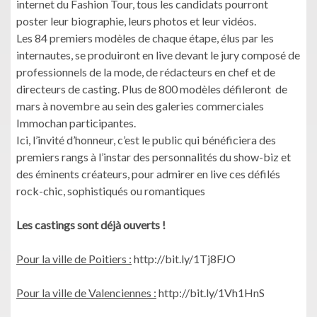
internet du Fashion Tour, tous les candidats pourront
poster leur biographie, leurs photos et leur vidéos.
Les 84 premiers modèles de chaque étape, élus par les
internautes, se produiront en live devant le jury composé de
professionnels de la mode, de rédacteurs en chef et de
directeurs de casting. Plus de 800 modèles défileront de
mars à novembre au sein des galeries commerciales
Immochan participantes.
Ici, l’invité d’honneur, c’est le public qui bénéficiera des
premiers rangs à l’instar des personnalités du show-biz et
des éminents créateurs, pour admirer en live ces défilés
rock-chic, sophistiqués ou romantiques
Les castings sont déjà ouverts !
Pour la ville de Poitiers :
http://bit.ly/1Tj8FJO
Pour la ville de Valenciennes :
http://bit.ly/1Vh1HnS