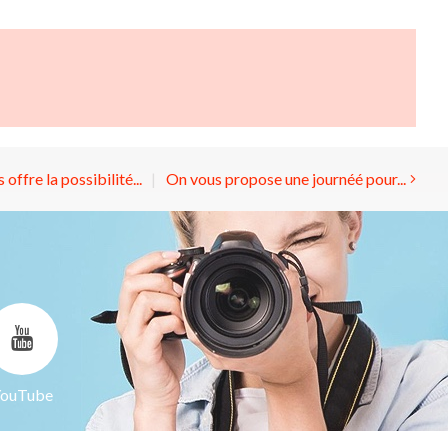
 offre la possibilité...
On vous propose une journéé pour...
ouTube