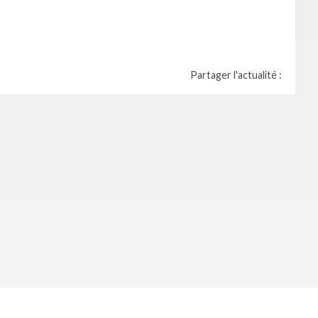
Partager l'actualité :