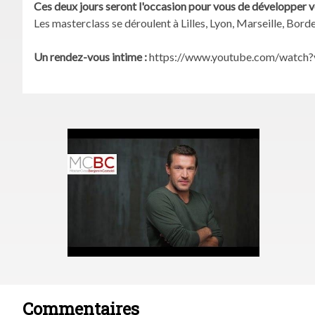
Ces deux jours seront l'occasion pour vous de développer vot
Les masterclass se déroulent à Lilles, Lyon, Marseille, Bord
Un rendez-vous intime :
https://www.youtube.com/watc
Commentaires