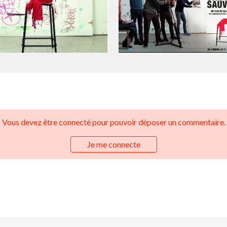
Vous devez être connecté pour pouvoir déposer un commentaire.
Je me connecte