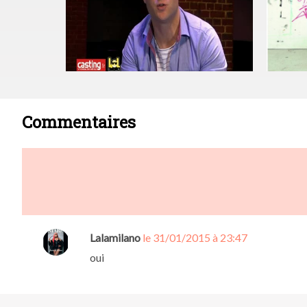
Commentaires
Lalamilano
le 31/01/2015 à 23:47
oui