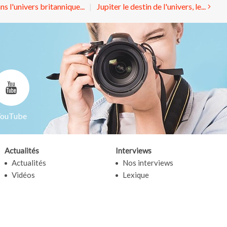
s l'univers britannique...
Jupiter le destin de l'univers, le...
ouTube
Actualités
Interviews
Actualités
Nos interviews
Vidéos
Lexique