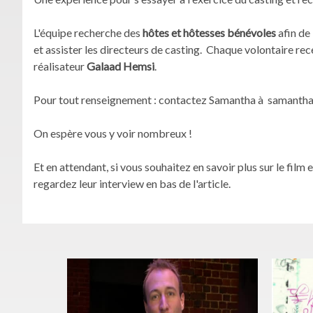
L'équipe recherche des
hôtes et hôtesses bénévoles
afin de 
et assister les directeurs de casting. Chaque volontaire re
réalisateur
Galaad Hemsi
.
Pour tout renseignement : contactez Samantha à samanth
On espère vous y voir nombreux !
Et en attendant, si vous souhaitez en savoir plus sur le f
regardez leur interview en bas de l'article.