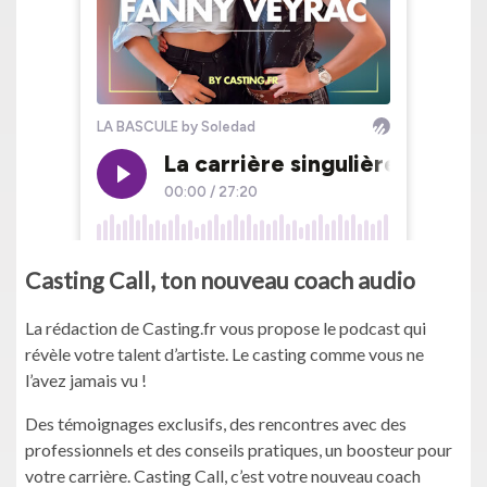
Casting Call, ton nouveau coach audio
La rédaction de Casting.fr vous propose le podcast qui
révèle votre talent d’artiste. Le casting comme vous ne
l’avez jamais vu !
Des témoignages exclusifs, des rencontres avec des
professionnels et des conseils pratiques, un boosteur pour
votre carrière. Casting Call, c’est votre nouveau coach