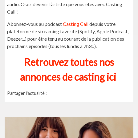
audio. Osez devenir l’artiste que vous êtes avec Casting
Call !
Abonnez-vous au podcast
Casting Call
depuis votre
plateforme de streaming favorite (Spotify, Apple Podcast,
Deezer...) pour être tenu au courant de la publication des
prochains épisodes (tous les lundis à 7h30).
Retrouvez toutes nos
annonces de casting ici
Partager l'actualité :