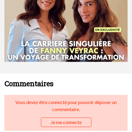
Commentaires
Vous devez être connecté pour pouvoir déposer un
commentaire.
Je me connecte