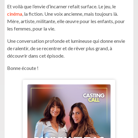
Et voilà que l’envie d’incarner refait surface. Le jeu, le
cinéma
, la fiction. Une voix ancienne, mais toujours là.
Mère, artiste, militante, elle œuvre pour les enfants, pour
les femmes, pour la vie.
Une conversation profonde et lumineuse qui donne envie
de ralentir, de se recentrer et de rêver plus grand, à
découvrir dans cet épisode.
Bonne écoute !