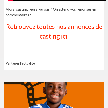
Alors, casting réussi ou pas ? On attend vos réponses en
commentaires !
Retrouvez toutes nos annonces de
casting ici
Partager l'actualité :