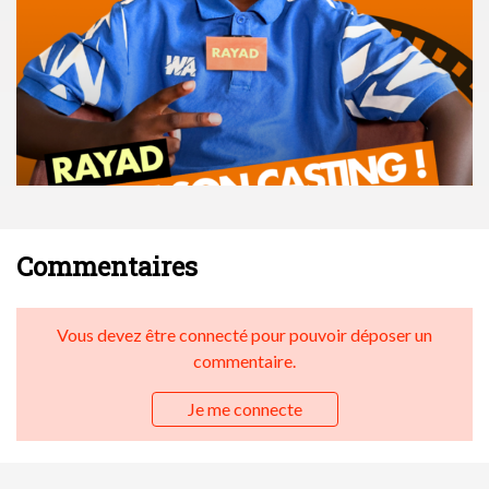
Commentaires
Vous devez être connecté pour pouvoir déposer un
commentaire.
Je me connecte