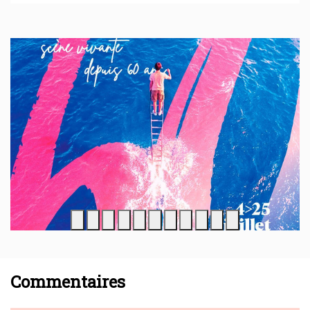
Commentaires