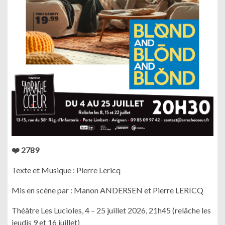
❤️ 2789
Texte et Musique : Pierre Lericq
Mis en scène par : Manon ANDERSEN et Pierre LERICQ
Théâtre Les Lucioles, 4 – 25 juillet 2026, 21h45 (relâche les
jeudis 9 et 16 juillet)