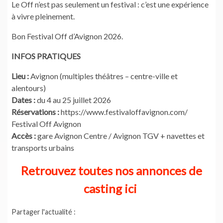
Le Off n’est pas seulement un festival : c’est une expérience
à vivre pleinement.
Bon Festival Off d’Avignon 2026.
INFOS PRATIQUES
Lieu :
Avignon (multiples théâtres – centre-ville et
alentours)
Dates :
du 4 au 25 juillet 2026
Réservations :
https://www.festivaloffavignon.com/
Festival Off Avignon
Accès :
gare Avignon Centre / Avignon TGV + navettes et
transports urbains
Retrouvez toutes nos annonces de
casting ici
Partager l'actualité :