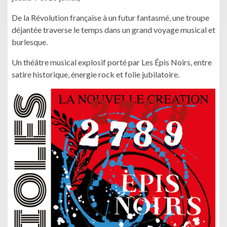
De la Révolution française à un futur fantasmé, une troupe
déjantée traverse le temps dans un grand voyage musical et
burlesque.
Un théâtre musical explosif porté par Les Épis Noirs, entre
satire historique, énergie rock et folie jubilatoire.