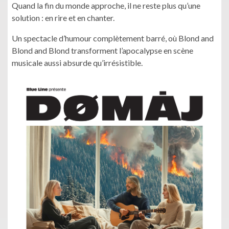
Quand la fin du monde approche, il ne reste plus qu’une
solution : en rire et en chanter.
Un spectacle d’humour complètement barré, où Blond and
Blond and Blond transforment l’apocalypse en scène
musicale aussi absurde qu’irrésistible.