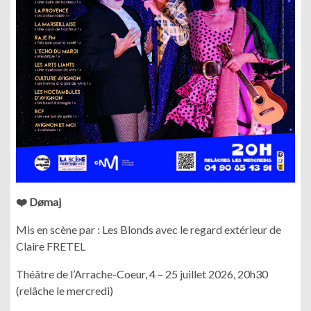
❤️ Dømaj
Mis en scène par : Les Blonds avec le regard extérieur de
Claire FRETEL
Théâtre de l’Arrache-Coeur, 4 – 25 juillet 2026, 20h30
(relâche le mercredi)