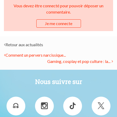
Vous devez être connecté pour pouvoir déposer un
commentaire.
Je me connecte
Retour aux actualités
Comment un pervers narcissique...
Gaming, cosplay et pop culture : la...
Nous suivre sur