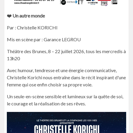
❤️ Un autre monde
Par : Christelle KORICHI
Mis en scène par : Garance LEGROU
Théâtre des Brunes, 8 – 22 juillet 2026, tous les mercredis à
13h20
Avec humour, tendresse et une énergie communicative,
Christelle Korichi nous entraîne dans le récit inspirant d'une
femme qui ose enfin choisir sa propre voie.
Un seule-en-scène sensible et lumineux sur la quête de soi,
le courage et la réalisation de ses rêves.