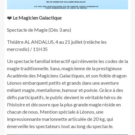
❤️ Le Magicien Galactique
Spectacle de Magie (Dès 3 ans)
Théâtre AL ANDALUS, 4 au 21 juillet (relâche les
mercredis) / 11H35
Un spectacle familial interactif qui réinvente les codes de la
magie traditionnelle. Sana, magicienne de la prestigieuse
Académie des Magiciens Galactiques, et son fidèle dragon
Léonos embarquent petits et grands dans une aventure
mêlant magie, mentalisme, humour et poésie. Grâce à des
défis participatifs, le public devient le véritable héros de
l'histoire et découvre que la plus grande magie réside en
chacun de nous. Mention spéciale à Léonos, une
impressionnante marionnette articulée de 20 kg, qui
émerveille les spectateurs tout au long du spectacle.