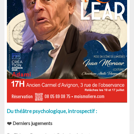
Du théâtre psychologique, introspectif :
❤️ Derniers jugements