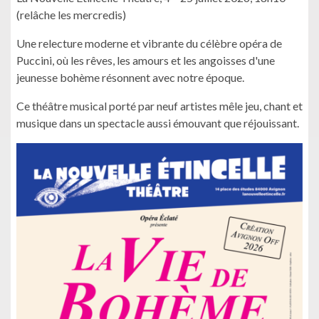
(relâche les mercredis)
Une relecture moderne et vibrante du célèbre opéra de
Puccini, où les rêves, les amours et les angoisses d'une
jeunesse bohème résonnent avec notre époque.
Ce théâtre musical porté par neuf artistes mêle jeu, chant et
musique dans un spectacle aussi émouvant que réjouissant.