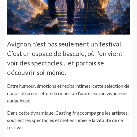
Avignon n’est pas seulement un festival.
C’est un espace de bascule, où l’on vient
voir des spectacles… et parfois se
découvrir soi-même.
Entre humour, émotions et récits intimes, cette sélection de
coups de cœur reflète la richesse d’une création vivante et
audacieuse.
Dans cette dynamique, Casting.fr accompagne les artistes,
soutient les spectacles et met en lumière la vitalité de ce
festival.