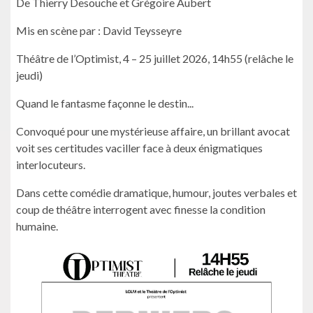
De Thierry Desouche et Grégoire Aubert
Mis en scène par : David Teysseyre
Théâtre de l’Optimist, 4 – 25 juillet 2026, 14h55 (relâche le
jeudi)
Quand le fantasme façonne le destin...
Convoqué pour une mystérieuse affaire, un brillant avocat
voit ses certitudes vaciller face à deux énigmatiques
interlocuteurs.
Dans cette comédie dramatique, humour, joutes verbales et
coup de théâtre interrogent avec finesse la condition
humaine.