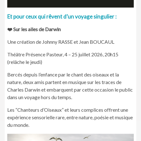
Et pour ceux qui rêvent d’un voyage singulier :
❤️ Sur les ailes de Darwin
Une création de Johnny RASSE et Jean BOUCAUL
Théâtre Présence Pasteur, 4 – 25 juillet 2026, 20h15
(relâche le jeudi)
Bercés depuis l’enfance par le chant des oiseaux et la
nature, deux amis partent en musique sur les traces de
Charles Darwin et embarquent par cette occasion le public
dans un voyage hors du temps.
Les “Chanteurs d’Oiseaux” et leurs complices offrent une
expérience sensorielle rare, entre nature, poésie et musique
du monde.