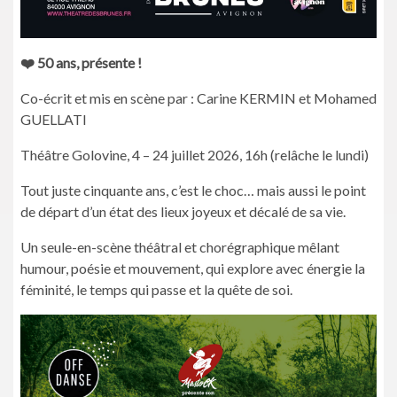
❤️ 50 ans, présente !
Co-écrit et mis en scène par : Carine KERMIN et Mohamed
GUELLATI
Théâtre Golovine, 4 – 24 juillet 2026, 16h (relâche le lundi)
Tout juste cinquante ans, c’est le choc… mais aussi le point
de départ d’un état des lieux joyeux et décalé de sa vie.
Un seule-en-scène théâtral et chorégraphique mêlant
humour, poésie et mouvement, qui explore avec énergie la
féminité, le temps qui passe et la quête de soi.