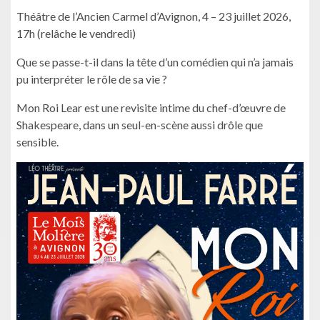
Théâtre de l’Ancien Carmel d’Avignon, 4 – 23 juillet 2026,
17h (relâche le vendredi)
Que se passe-t-il dans la tête d’un comédien qui n’a jamais
pu interpréter le rôle de sa vie ?
Mon Roi Lear est une revisite intime du chef-d’œuvre de
Shakespeare, dans un seul-en-scène aussi drôle que
sensible.