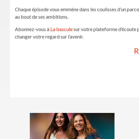
Chaque épisode vous emmène dans les coulisses d’un parcou
au bout de ses ambitions.
Abonnez-vous à
La bascule
sur votre plateforme d’écoute p
changer votre regard sur l’avenir.
R