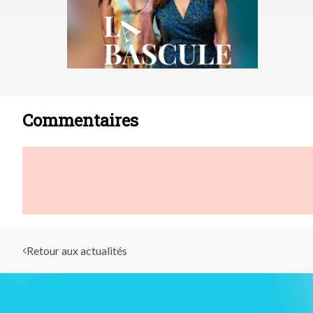
Commentaires
Retour aux actualités