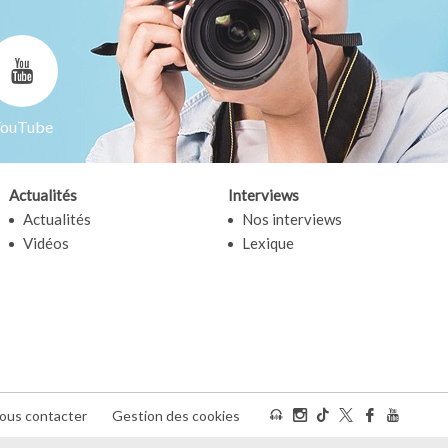
ouTube
Actualités
Interviews
Actualités
Nos interviews
Vidéos
Lexique
ous contacter
Gestion des cookies