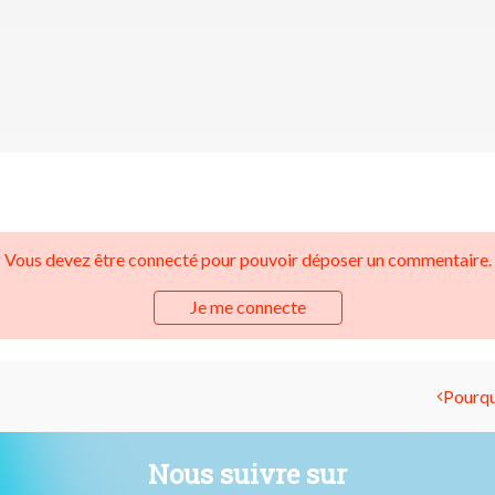
Vous devez être connecté pour pouvoir déposer un commentaire.
Je me connecte
Pourquo
Nous suivre sur