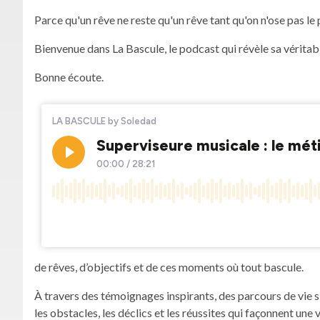
Parce qu'un rêve ne reste qu'un rêve tant qu'on n'ose pas le 
Bienvenue dans La Bascule, le podcast qui révèle sa véritab
Bonne écoute.
de rêves, d’objectifs et de ces moments où tout bascule.
À travers des témoignages inspirants, des parcours de vie si
les obstacles, les déclics et les réussites qui façonnent une v