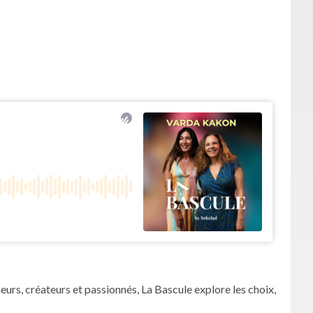
eurs, créateurs et passionnés, La Bascule explore les choix,