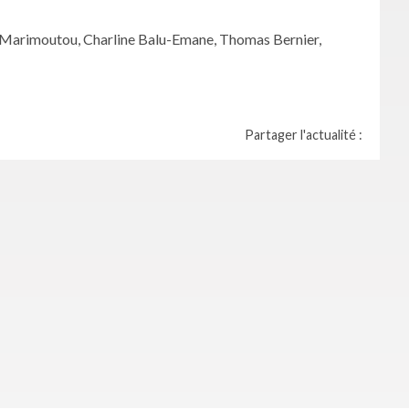
l Marimoutou, Charline Balu-Emane, Thomas Bernier,
Partager l'actualité :