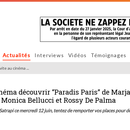
Actualités
Interviews
Vidéos
Témoignages
ite au cinéma ...
inéma découvrir “Paradis Paris” de Marj
Monica Bellucci et Rossy De Palma
 Satrapi ce mercredi 12 juin, tentez de remporter vos places pour d