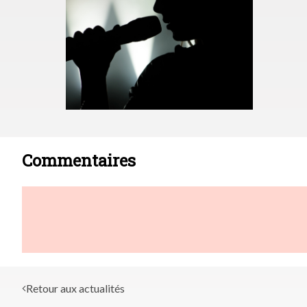
Commentaires
Retour aux actualités