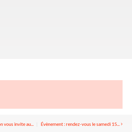
 vous invite au...
Évènement : rendez-vous le samedi 15...