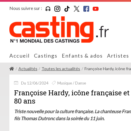
Nous suivre sur :
Accueil
Castings
Enfants & ados
Artistes
Actualités
Toutes les actualités
Françoise Hardy, icône fran
Du 12/06/2024
Musique / Danse
Françoise Hardy, icône française et 
80 ans
Triste nouvelle pour la culture française. La chanteuse Fra
fils Thomas Dutronc dans la soirée du 11 juin.