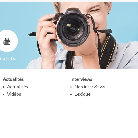
ouTube
Actualités
Interviews
Actualités
Nos interviews
Vidéos
Lexique