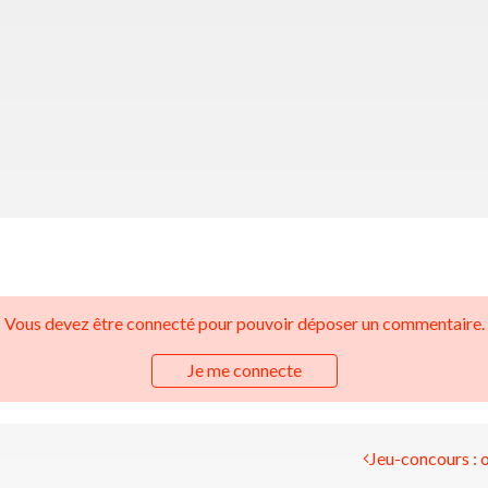
Vous devez être connecté pour pouvoir déposer un commentaire.
Je me connecte
Jeu-concours : on