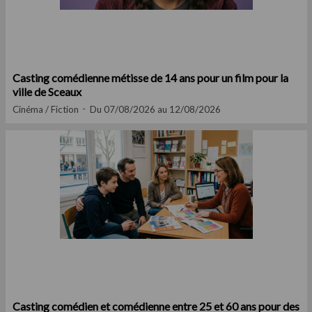
Casting comédienne métisse de 14 ans pour un film pour la
ville de Sceaux
Cinéma / Fiction
Du 07/08/2026 au 12/08/2026
Casting comédien et comédienne entre 25 et 60 ans pour des