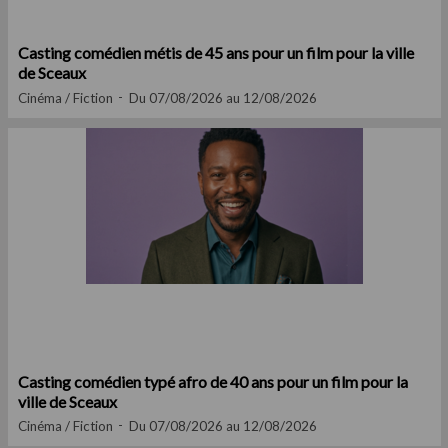
Casting comédien métis de 45 ans pour un film pour la ville
de Sceaux
Cinéma / Fiction
Du 07/08/2026 au 12/08/2026
Casting comédien typé afro de 40 ans pour un film pour la
ville de Sceaux
Cinéma / Fiction
Du 07/08/2026 au 12/08/2026