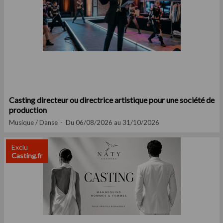
Casting directeur ou directrice artistique pour une société de
production
Musique / Danse
Du 06/08/2026 au 31/10/2026
Exclu
Casting.fr