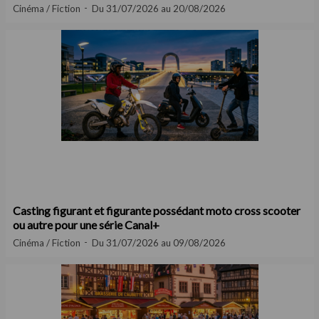
Cinéma / Fiction
Du 31/07/2026 au 20/08/2026
Casting figurant et figurante possédant moto cross scooter
ou autre pour une série Canal+
Cinéma / Fiction
Du 31/07/2026 au 09/08/2026