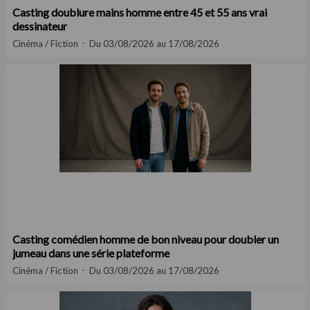
Casting doublure mains homme entre 45 et 55 ans vrai
dessinateur
Cinéma / Fiction
Du 03/08/2026 au 17/08/2026
Casting comédien homme de bon niveau pour doubler un
jumeau dans une série plateforme
Cinéma / Fiction
Du 03/08/2026 au 17/08/2026