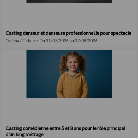
Casting danseur et danseuse professionnel.le pour spectacle
Cinéma / Fiction
Du 31/07/2026 au 27/08/2026
Casting comédienne entre 5 et 8 ans pour le rôle principal
d'un long métrage