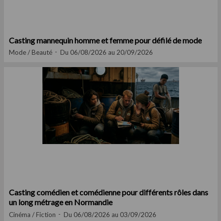
Casting mannequin homme et femme pour défilé de mode
Mode / Beauté
Du 06/08/2026 au 20/09/2026
Casting comédien et comédienne pour différents rôles dans
un long métrage en Normandie
Cinéma / Fiction
Du 06/08/2026 au 03/09/2026