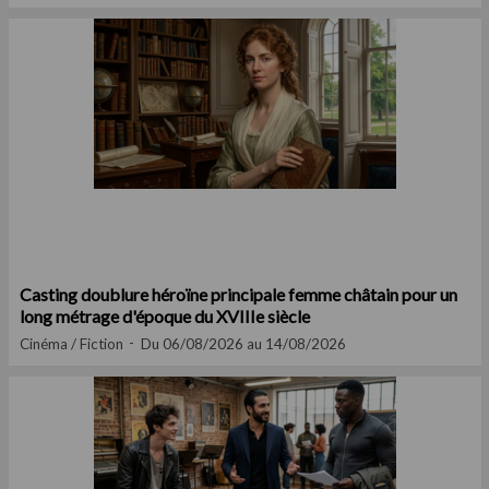
Casting doublure héroïne principale femme châtain pour un
long métrage d'époque du XVIIIe siècle
Cinéma / Fiction
Du 06/08/2026 au 14/08/2026