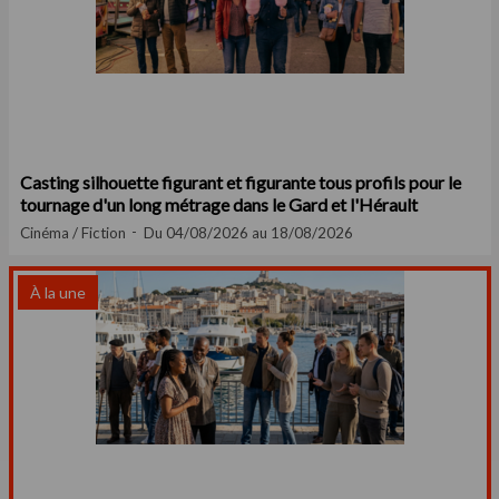
Casting silhouette figurant et figurante tous profils pour le
tournage d'un long métrage dans le Gard et l'Hérault
Cinéma / Fiction
Du 04/08/2026 au 18/08/2026
À la une