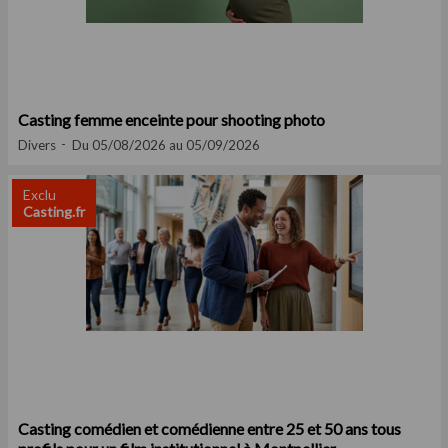
Casting femme enceinte pour shooting photo
Divers
Du 05/08/2026 au 05/09/2026
Exclu
Casting.fr
Casting comédien et comédienne entre 25 et 50 ans tous