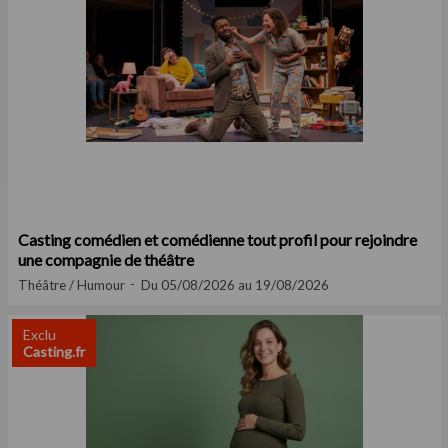
Casting comédien et comédienne tout profil pour rejoindre
une compagnie de théâtre
Théâtre / Humour
Du 05/08/2026 au 19/08/2026
Exclu
Casting.fr