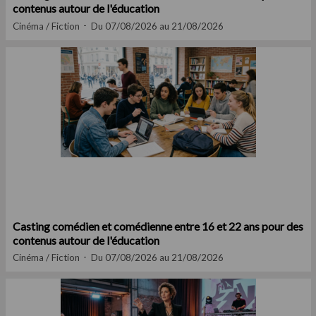
contenus autour de l'éducation
Cinéma / Fiction
Du 07/08/2026 au 21/08/2026
Casting comédien et comédienne entre 16 et 22 ans pour des
contenus autour de l'éducation
Cinéma / Fiction
Du 07/08/2026 au 21/08/2026