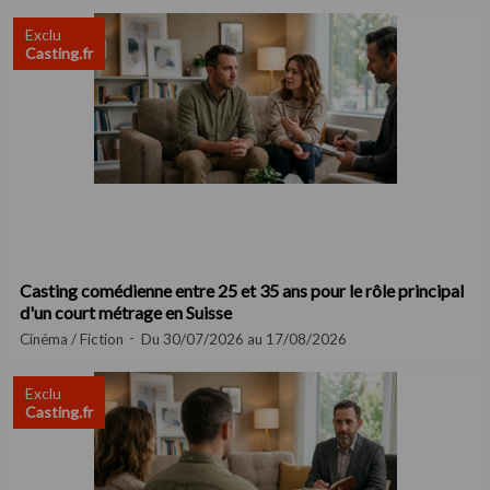
Exclu
Casting.fr
Casting comédienne entre 25 et 35 ans pour le rôle principal
d'un court métrage en Suisse
Cinéma / Fiction
Du 30/07/2026 au 17/08/2026
Exclu
Casting.fr