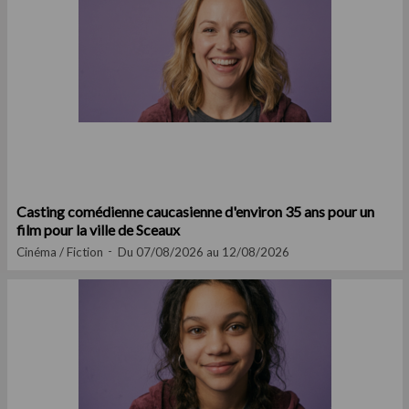
Casting comédienne caucasienne d'environ 35 ans pour un
film pour la ville de Sceaux
Cinéma / Fiction
Du 07/08/2026 au 12/08/2026