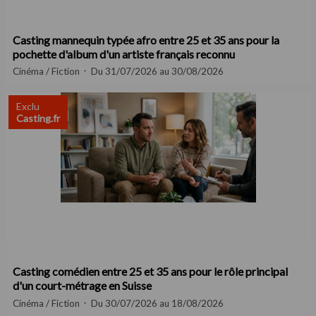
Casting mannequin typée afro entre 25 et 35 ans pour la
pochette d'album d'un artiste français reconnu
Cinéma / Fiction
Du 31/07/2026 au 30/08/2026
Exclu
Casting.fr
Casting comédien entre 25 et 35 ans pour le rôle principal
d'un court-métrage en Suisse
Cinéma / Fiction
Du 30/07/2026 au 18/08/2026