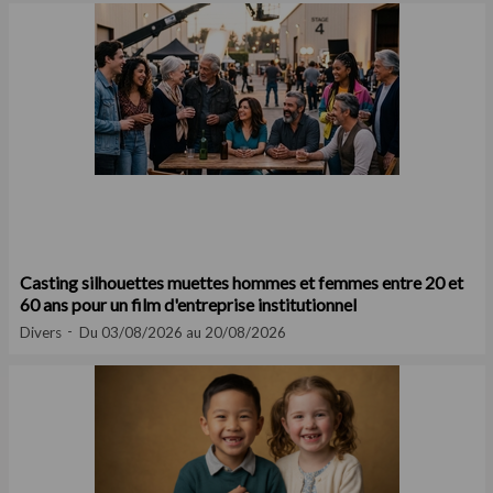
Casting silhouettes muettes hommes et femmes entre 20 et
60 ans pour un film d'entreprise institutionnel
Divers
Du 03/08/2026 au 20/08/2026