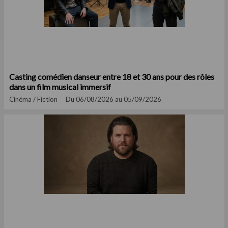
Casting comédien danseur entre 18 et 30 ans pour des rôles
dans un film musical immersif
Cinéma / Fiction
Du 06/08/2026 au 05/09/2026