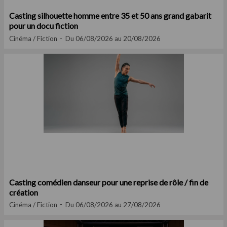
Casting silhouette homme entre 35 et 50 ans grand gabarit
pour un docu fiction
Cinéma / Fiction
Du 06/08/2026 au 20/08/2026
Casting comédien danseur pour une reprise de rôle / fin de
création
Cinéma / Fiction
Du 06/08/2026 au 27/08/2026