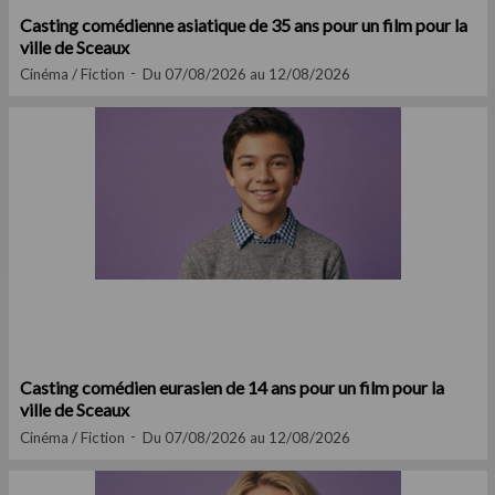
Casting comédienne asiatique de 35 ans pour un film pour la
ville de Sceaux
Cinéma / Fiction
Du 07/08/2026 au 12/08/2026
Casting comédien eurasien de 14 ans pour un film pour la
ville de Sceaux
Cinéma / Fiction
Du 07/08/2026 au 12/08/2026