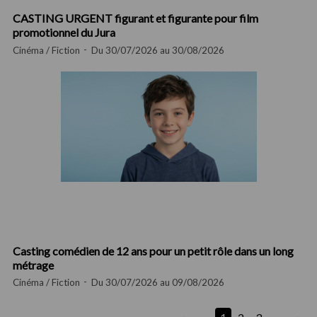
CASTING URGENT figurant et figurante pour film
promotionnel du Jura
Cinéma / Fiction
Du 30/07/2026 au 30/08/2026
Casting comédien de 12 ans pour un petit rôle dans un long
métrage
Cinéma / Fiction
Du 30/07/2026 au 09/08/2026