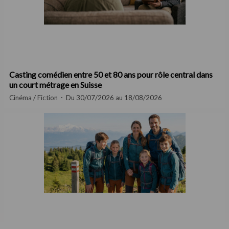
Casting comédien entre 50 et 80 ans pour rôle central dans
un court métrage en Suisse
Cinéma / Fiction
Du 30/07/2026 au 18/08/2026