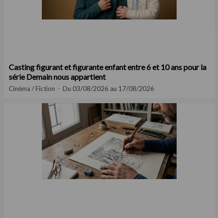
Casting figurant et figurante enfant entre 6 et 10 ans pour la
série Demain nous appartient
Cinéma / Fiction
Du 03/08/2026 au 17/08/2026