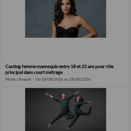
Casting femme mannequin entre 18 et 25 ans pour rôle
principal dans court métrage
Mode / Beauté
Du 03/08/2026 au 18/08/2026