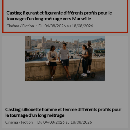
Casting figurant et figurante différents profils pour le
tournage d'un long-métrage vers Marseille
Cinéma / Fiction
Du 04/08/2026 au 18/08/2026
Casting silhouette homme et femme différents profils pour
le tournage d'un long métrage
Cinéma / Fiction
Du 04/08/2026 au 18/08/2026