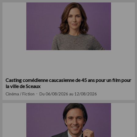
Casting comédienne caucasienne de 45 ans pour un film pour
la ville de Sceaux
Cinéma / Fiction
Du 06/08/2026 au 12/08/2026