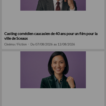
Casting comédien caucasien de 40 ans pour un film pour la
ville de Sceaux
Cinéma / Fiction
Du 07/08/2026 au 12/08/2026