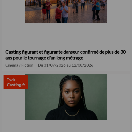
Casting figurant et figurante danseur confirmé de plus de 30
ans pour le tournage d'un long métrage
Cinéma / Fiction
Du 31/07/2026 au 12/08/2026
Exclu
Casting.fr