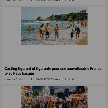
Cinéma / Fiction
Du 05/08/2026 au 26/08/2026
Casting figurant et figurante pour une nouvelle série France
tv au Pays basque
Cinéma / Fiction
Du 04/08/2026 au 25/08/2026