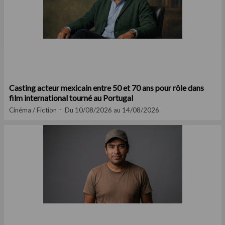
Casting acteur mexicain entre 50 et 70 ans pour rôle dans
film international tourné au Portugal
Cinéma / Fiction
Du 10/08/2026 au 14/08/2026