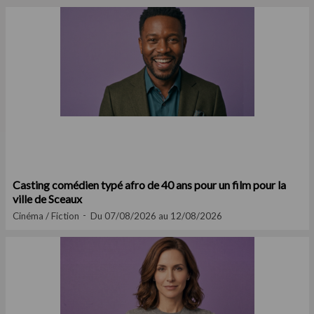
Casting comédien typé afro de 40 ans pour un film pour la
ville de Sceaux
Cinéma / Fiction
Du 07/08/2026 au 12/08/2026