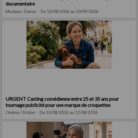
documentaire
Musique / Danse
Du 10/08/2026 au 10/09/2026
URGENT Casting comédienne entre 25 et 35 ans pour
tournage publicité pour une marque de croquettes
Cinéma / Fiction
Du 10/08/2026 au 12/08/2026