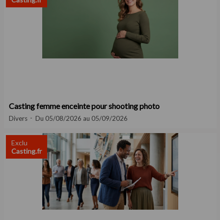
Casting femme enceinte pour shooting photo
Divers
Du 05/08/2026 au 05/09/2026
Exclu
Casting.fr