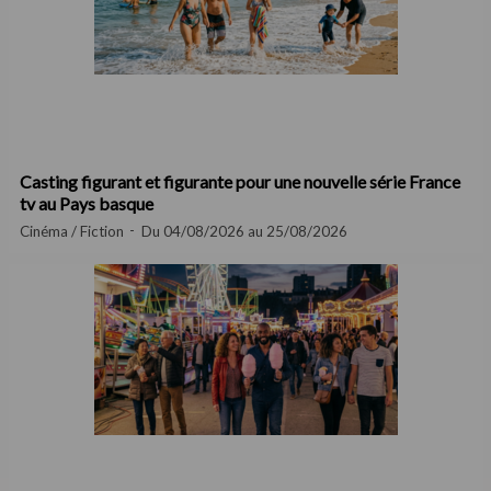
Casting figurant et figurante pour une nouvelle série France
tv au Pays basque
Cinéma / Fiction
Du 04/08/2026 au 25/08/2026