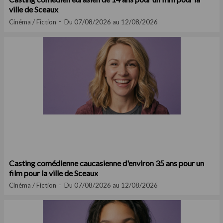
ville de Sceaux
Cinéma / Fiction
Du 07/08/2026 au 12/08/2026
Casting comédienne caucasienne d'environ 35 ans pour un
film pour la ville de Sceaux
Cinéma / Fiction
Du 07/08/2026 au 12/08/2026