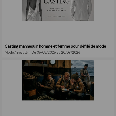
Casting mannequin homme et femme pour défilé de mode
Mode / Beauté
Du 06/08/2026 au 20/09/2026