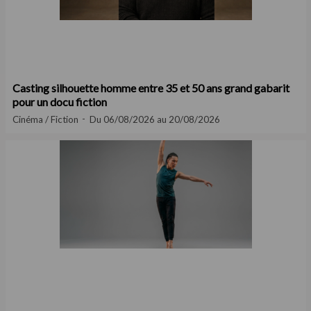
Casting silhouette homme entre 35 et 50 ans grand gabarit
pour un docu fiction
Cinéma / Fiction
Du 06/08/2026 au 20/08/2026