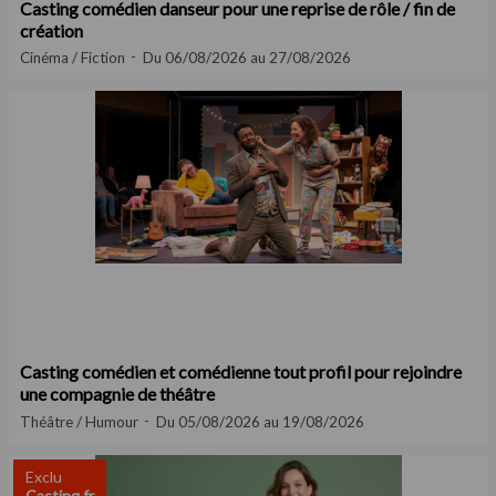
Casting comédien danseur pour une reprise de rôle / fin de
création
Cinéma / Fiction
Du 06/08/2026 au 27/08/2026
Casting comédien et comédienne tout profil pour rejoindre
une compagnie de théâtre
Théâtre / Humour
Du 05/08/2026 au 19/08/2026
Exclu
Casting.fr