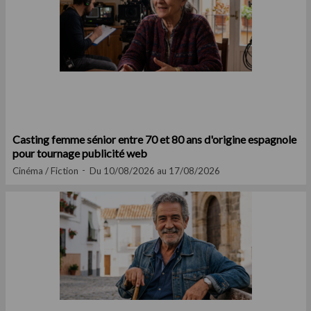
Casting femme sénior entre 70 et 80 ans d'origine espagnole
pour tournage publicité web
Cinéma / Fiction
Du 10/08/2026 au 17/08/2026