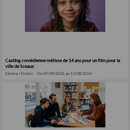
Casting comédienne métisse de 14 ans pour un film pour la
ville de Sceaux
Cinéma / Fiction
Du 07/08/2026 au 12/08/2026