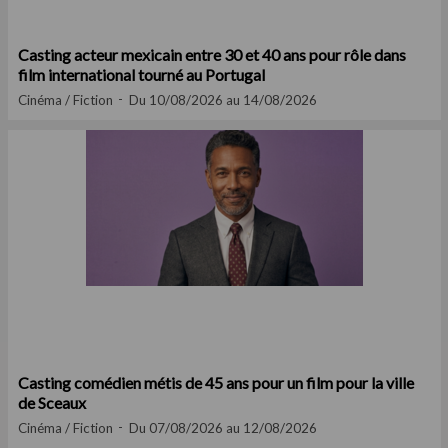
Casting acteur mexicain entre 30 et 40 ans pour rôle dans
film international tourné au Portugal
Cinéma / Fiction
Du 10/08/2026 au 14/08/2026
Casting comédien métis de 45 ans pour un film pour la ville
de Sceaux
Cinéma / Fiction
Du 07/08/2026 au 12/08/2026