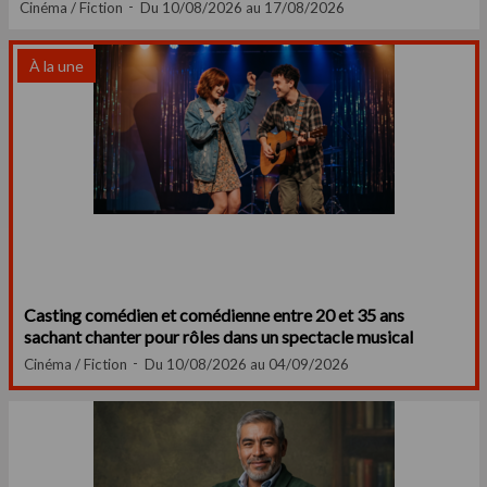
Cinéma / Fiction
Du 10/08/2026 au 17/08/2026
À la une
Casting comédien et comédienne entre 20 et 35 ans
sachant chanter pour rôles dans un spectacle musical
Cinéma / Fiction
Du 10/08/2026 au 04/09/2026