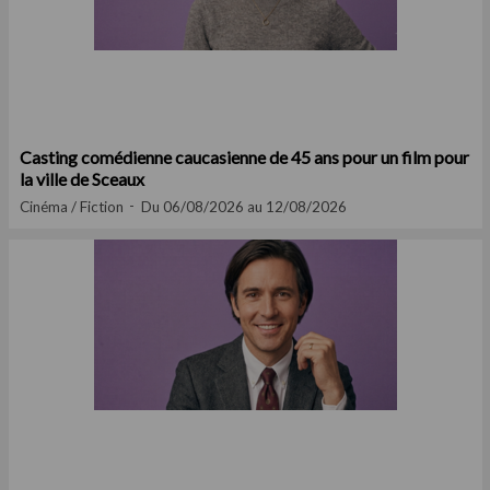
Casting comédienne caucasienne de 45 ans pour un film pour
la ville de Sceaux
Cinéma / Fiction
Du 06/08/2026 au 12/08/2026