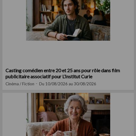
Casting comédien entre 20 et 25 ans pour rôle dans film
publicitaire associatif pour L’Institut Curie
Cinéma / Fiction
Du 10/08/2026 au 30/08/2026