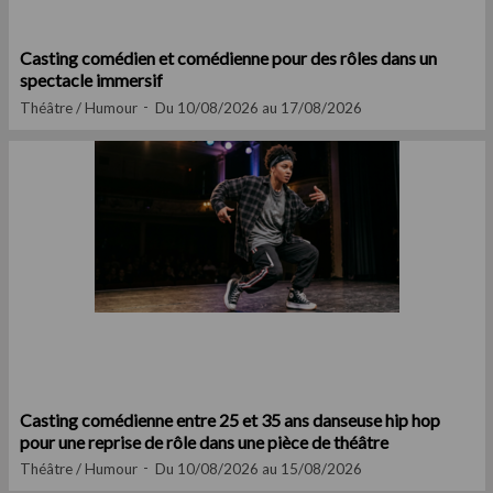
Casting comédien et comédienne pour des rôles dans un
spectacle immersif
Théâtre / Humour
Du 10/08/2026 au 17/08/2026
Casting comédienne entre 25 et 35 ans danseuse hip hop
pour une reprise de rôle dans une pièce de théâtre
Théâtre / Humour
Du 10/08/2026 au 15/08/2026