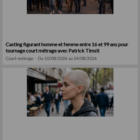
Casting figurant homme et femme entre 16 et 99 ans pour
tournage court métrage avec Patrick Timsit
Court-métrage
Du 10/08/2026 au 24/08/2026