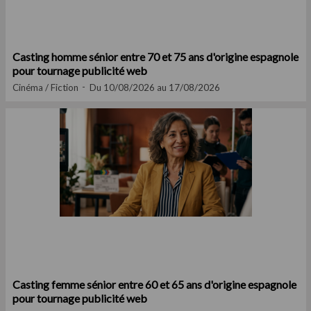
Casting homme sénior entre 70 et 75 ans d'origine espagnole
pour tournage publicité web
Cinéma / Fiction
Du 10/08/2026 au 17/08/2026
Casting femme sénior entre 60 et 65 ans d'origine espagnole
pour tournage publicité web