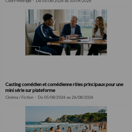
Court-métrage
Du 05/08/2026 au 30/09/2026
Casting comédien et comédienne rôles principaux pour une
mini série sur plateforme
Cinéma / Fiction
Du 05/08/2026 au 26/08/2026