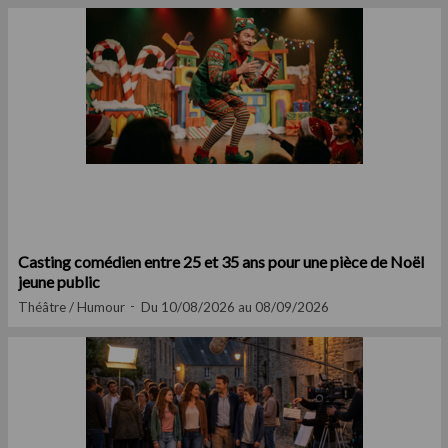
Casting comédien entre 25 et 35 ans pour une pièce de Noël
jeune public
Théâtre / Humour
Du 10/08/2026 au 08/09/2026