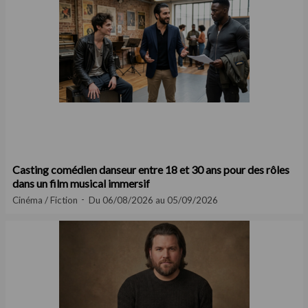
Casting comédien danseur entre 18 et 30 ans pour des rôles
dans un film musical immersif
Cinéma / Fiction
Du 06/08/2026 au 05/09/2026