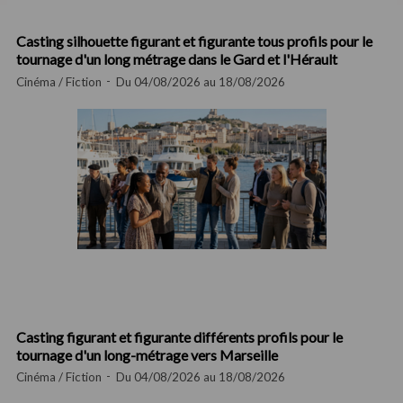
Casting silhouette figurant et figurante tous profils pour le
tournage d'un long métrage dans le Gard et l'Hérault
Cinéma / Fiction
Du 04/08/2026 au 18/08/2026
Casting figurant et figurante différents profils pour le
tournage d'un long-métrage vers Marseille
Cinéma / Fiction
Du 04/08/2026 au 18/08/2026