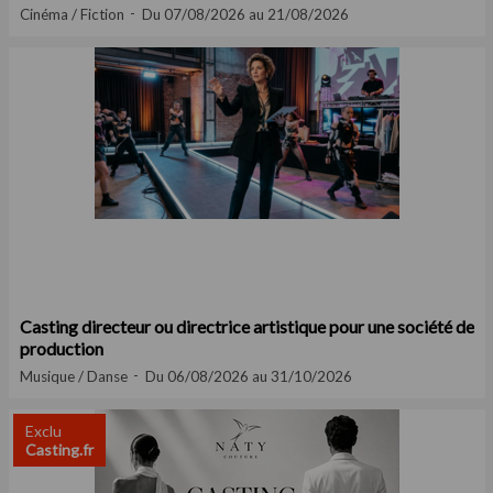
Cinéma / Fiction
Du 07/08/2026 au 21/08/2026
Casting directeur ou directrice artistique pour une société de
production
Musique / Danse
Du 06/08/2026 au 31/10/2026
Exclu
Casting.fr