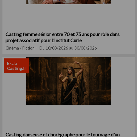
Casting femme sénior entre 70 et 75 ans pour rôle dans
projet associatif pour L’Institut Curie
Cinéma / Fiction
Du 10/08/2026 au 30/08/2026
Exclu
Casting.fr
Casting danseuse et chorégraphe pour le tournage d'un