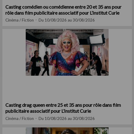
Casting comédien ou comédienne entre 20 et 35 ans pour
rôle dans film publicitaire associatif pour L’Institut Curie
Cinéma / Fiction
Du 10/08/2026 au 30/08/2026
Casting drag queen entre 25 et 35 ans pour rôle dans film
publicitaire associatif pour L’Institut Curie
Cinéma / Fiction
Du 10/08/2026 au 30/08/2026