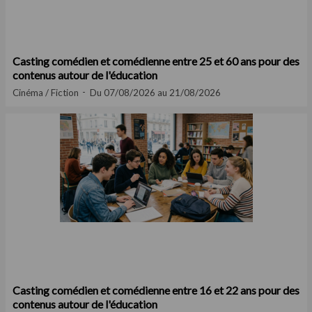
Casting comédien et comédienne entre 25 et 60 ans pour des
contenus autour de l'éducation
Cinéma / Fiction
Du 07/08/2026 au 21/08/2026
Casting comédien et comédienne entre 16 et 22 ans pour des
contenus autour de l'éducation