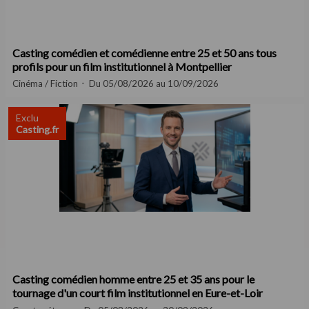
Casting comédien et comédienne entre 25 et 50 ans tous
profils pour un film institutionnel à Montpellier
Cinéma / Fiction
Du 05/08/2026 au 10/09/2026
Exclu
Casting.fr
Casting comédien homme entre 25 et 35 ans pour le
tournage d'un court film institutionnel en Eure-et-Loir