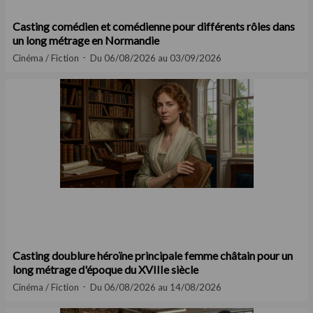
Casting comédien et comédienne pour différents rôles dans
un long métrage en Normandie
Cinéma / Fiction
Du 06/08/2026 au 03/09/2026
Casting doublure héroïne principale femme châtain pour un
long métrage d'époque du XVIIIe siècle
Cinéma / Fiction
Du 06/08/2026 au 14/08/2026