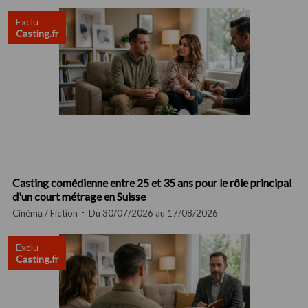
Exclu
Casting.fr
Casting comédienne entre 25 et 35 ans pour le rôle principal
d'un court métrage en Suisse
Cinéma / Fiction
Du 30/07/2026 au 17/08/2026
Exclu
Casting.fr