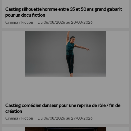
Casting silhouette homme entre 35 et 50 ans grand gabarit
pour un docu fiction
Cinéma / Fiction
Du 06/08/2026 au 20/08/2026
Casting comédien danseur pour une reprise de rôle / fin de
création
Cinéma / Fiction
Du 06/08/2026 au 27/08/2026