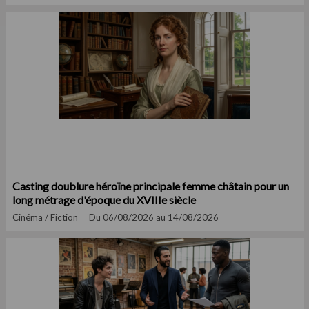
Casting doublure héroïne principale femme châtain pour un
long métrage d'époque du XVIIIe siècle
Cinéma / Fiction
Du 06/08/2026 au 14/08/2026