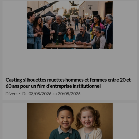
Casting silhouettes muettes hommes et femmes entre 20 et
60 ans pour un film d'entreprise institutionnel
Divers
Du 03/08/2026 au 20/08/2026