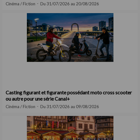
Cinéma / Fiction
Du 31/07/2026 au 20/08/2026
Casting figurant et figurante possédant moto cross scooter
ou autre pour une série Canal+
Cinéma / Fiction
Du 31/07/2026 au 09/08/2026