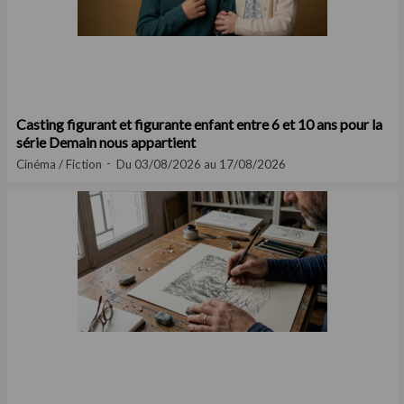
Casting figurant et figurante enfant entre 6 et 10 ans pour la
série Demain nous appartient
Cinéma / Fiction
Du 03/08/2026 au 17/08/2026