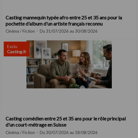
Casting mannequin typée afro entre 25 et 35 ans pour la
pochette d'album d'un artiste français reconnu
Cinéma / Fiction
Du 31/07/2026 au 30/08/2026
Exclu
Casting.fr
Casting comédien entre 25 et 35 ans pour le rôle principal
d'un court-métrage en Suisse
Cinéma / Fiction
Du 30/07/2026 au 18/08/2026