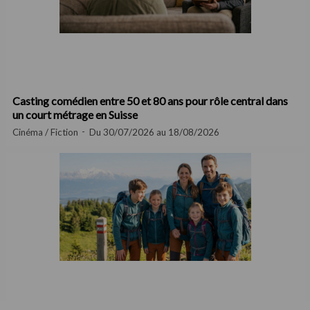
Casting comédien entre 50 et 80 ans pour rôle central dans
un court métrage en Suisse
Cinéma / Fiction
Du 30/07/2026 au 18/08/2026