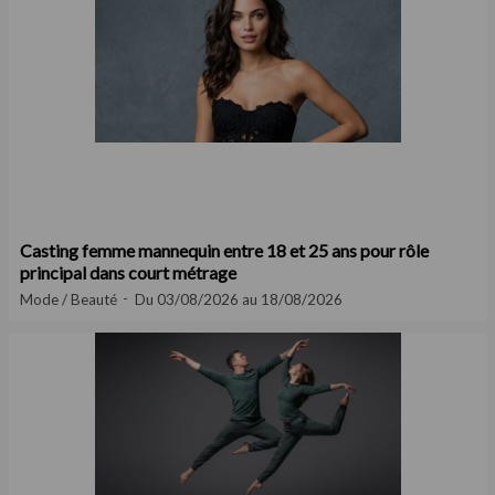
Casting femme mannequin entre 18 et 25 ans pour rôle
principal dans court métrage
Mode / Beauté
Du 03/08/2026 au 18/08/2026