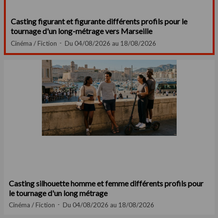
Casting figurant et figurante différents profils pour le
tournage d'un long-métrage vers Marseille
Cinéma / Fiction
Du 04/08/2026 au 18/08/2026
Casting silhouette homme et femme différents profils pour
le tournage d'un long métrage
Cinéma / Fiction
Du 04/08/2026 au 18/08/2026