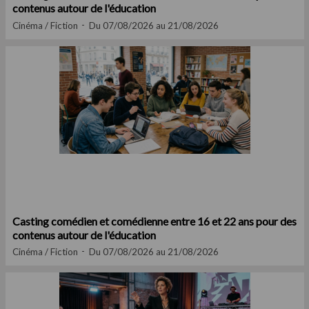
contenus autour de l'éducation
Cinéma / Fiction
Du 07/08/2026 au 21/08/2026
Casting comédien et comédienne entre 16 et 22 ans pour des
contenus autour de l'éducation
Cinéma / Fiction
Du 07/08/2026 au 21/08/2026