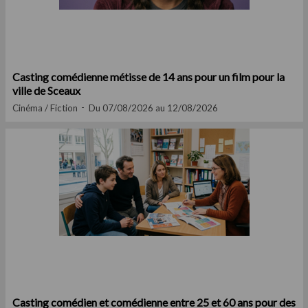
Casting comédienne métisse de 14 ans pour un film pour la
ville de Sceaux
Cinéma / Fiction
Du 07/08/2026 au 12/08/2026
Casting comédien et comédienne entre 25 et 60 ans pour des