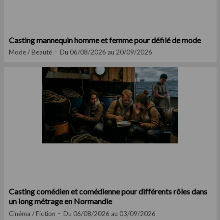
Casting mannequin homme et femme pour défilé de mode
Mode / Beauté
Du 06/08/2026 au 20/09/2026
Casting comédien et comédienne pour différents rôles dans
un long métrage en Normandie
Cinéma / Fiction
Du 06/08/2026 au 03/09/2026