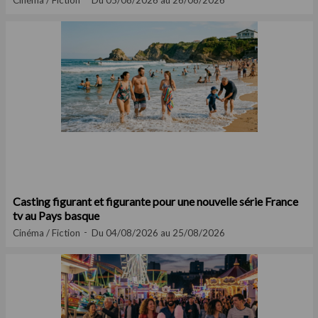
Cinéma / Fiction
Du 05/08/2026 au 26/08/2026
Casting figurant et figurante pour une nouvelle série France
tv au Pays basque
Cinéma / Fiction
Du 04/08/2026 au 25/08/2026