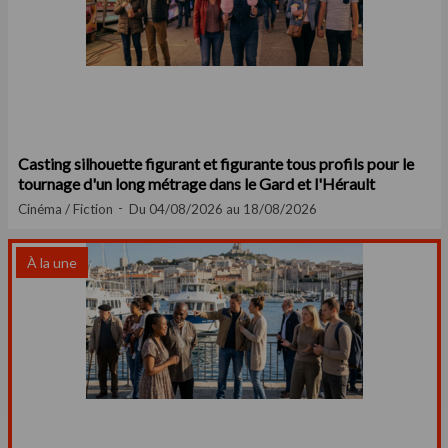
Casting silhouette figurant et figurante tous profils pour le
tournage d'un long métrage dans le Gard et l'Hérault
Cinéma / Fiction
Du 04/08/2026 au 18/08/2026
À la une