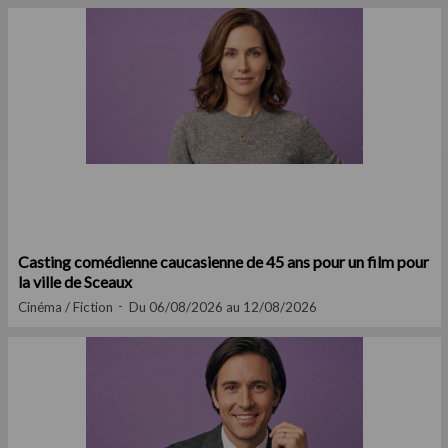
Casting comédienne caucasienne de 45 ans pour un film pour
la ville de Sceaux
Cinéma / Fiction
Du 06/08/2026 au 12/08/2026