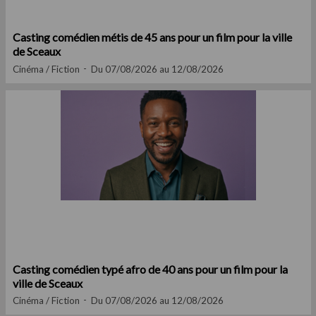
Casting comédien métis de 45 ans pour un film pour la ville
de Sceaux
Cinéma / Fiction
Du 07/08/2026 au 12/08/2026
Casting comédien typé afro de 40 ans pour un film pour la
ville de Sceaux
Cinéma / Fiction
Du 07/08/2026 au 12/08/2026