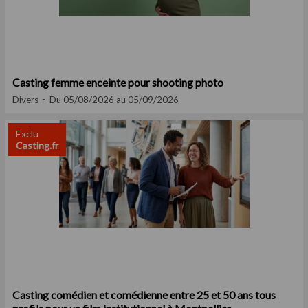
Casting femme enceinte pour shooting photo
Divers
Du 05/08/2026 au 05/09/2026
Exclu
Casting.fr
Casting comédien et comédienne entre 25 et 50 ans tous