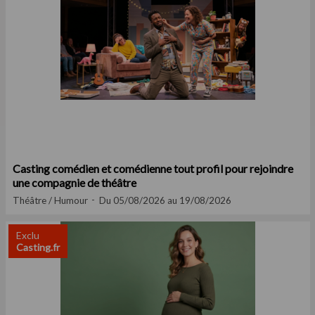
Casting comédien et comédienne tout profil pour rejoindre
une compagnie de théâtre
Théâtre / Humour
Du 05/08/2026 au 19/08/2026
Exclu
Casting.fr