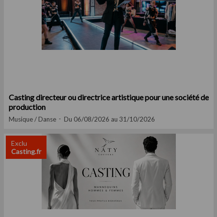
Casting directeur ou directrice artistique pour une société de
production
Musique / Danse
Du 06/08/2026 au 31/10/2026
Exclu
Casting.fr