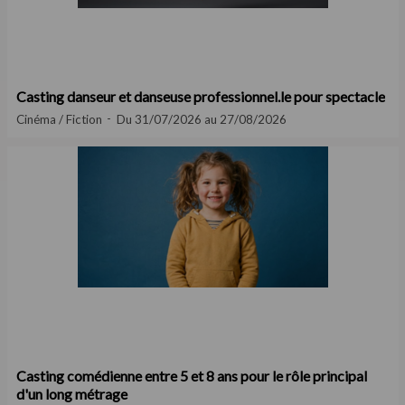
Casting danseur et danseuse professionnel.le pour spectacle
Cinéma / Fiction
Du 31/07/2026 au 27/08/2026
Casting comédienne entre 5 et 8 ans pour le rôle principal
d'un long métrage