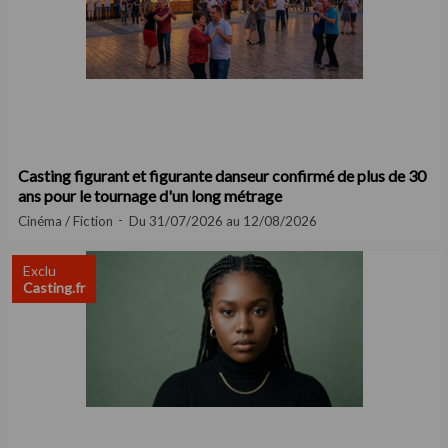
Casting figurant et figurante danseur confirmé de plus de 30
ans pour le tournage d'un long métrage
Cinéma / Fiction
Du 31/07/2026 au 12/08/2026
Exclu
Casting.fr