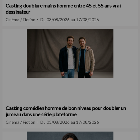
Casting doublure mains homme entre 45 et 55 ans vrai
dessinateur
Cinéma / Fiction
Du 03/08/2026 au 17/08/2026
Casting comédien homme de bon niveau pour doubler un
jumeau dans une série plateforme
Cinéma / Fiction
Du 03/08/2026 au 17/08/2026