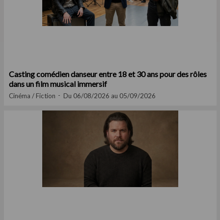
Casting comédien danseur entre 18 et 30 ans pour des rôles
dans un film musical immersif
Cinéma / Fiction
Du 06/08/2026 au 05/09/2026