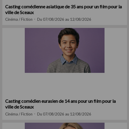
Casting comédienne asiatique de 35 ans pour un film pour la
ville de Sceaux
Cinéma / Fiction
Du 07/08/2026 au 12/08/2026
Casting comédien eurasien de 14 ans pour un film pour la
ville de Sceaux
Cinéma / Fiction
Du 07/08/2026 au 12/08/2026