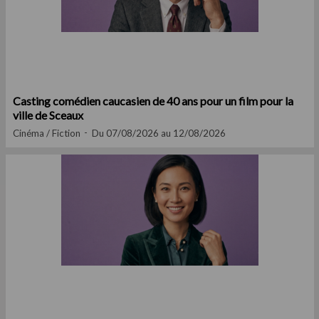
Casting comédien caucasien de 40 ans pour un film pour la
ville de Sceaux
Cinéma / Fiction
Du 07/08/2026 au 12/08/2026