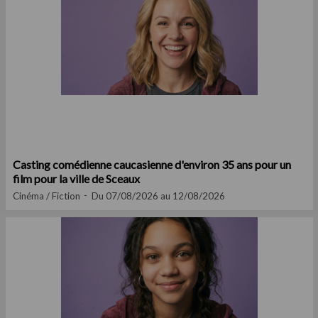
Casting comédienne caucasienne d'environ 35 ans pour un
film pour la ville de Sceaux
Cinéma / Fiction
Du 07/08/2026 au 12/08/2026