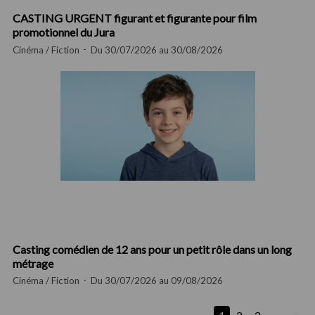
CASTING URGENT figurant et figurante pour film
promotionnel du Jura
Cinéma / Fiction
Du 30/07/2026 au 30/08/2026
Casting comédien de 12 ans pour un petit rôle dans un long
métrage
Cinéma / Fiction
Du 30/07/2026 au 09/08/2026