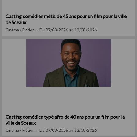
Casting comédien métis de 45 ans pour un film pour la ville
de Sceaux
Cinéma / Fiction
Du 07/08/2026 au 12/08/2026
Casting comédien typé afro de 40 ans pour un film pour la
ville de Sceaux
Cinéma / Fiction
Du 07/08/2026 au 12/08/2026