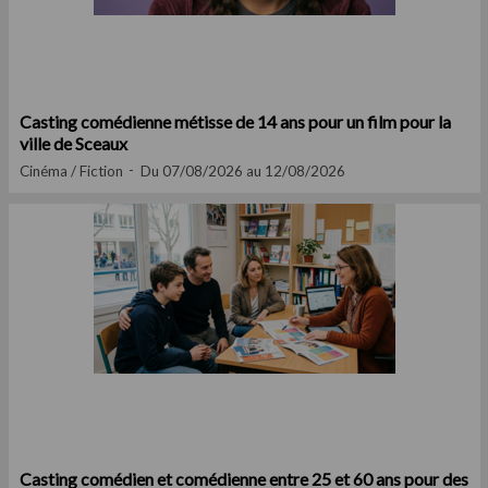
Casting comédienne métisse de 14 ans pour un film pour la
ville de Sceaux
Cinéma / Fiction
Du 07/08/2026 au 12/08/2026
Casting comédien et comédienne entre 25 et 60 ans pour des