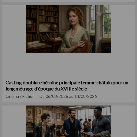
Casting doublure héroïne principale femme châtain pour un
long métrage d'époque du XVIIIe siècle
Cinéma / Fiction
Du 06/08/2026 au 14/08/2026