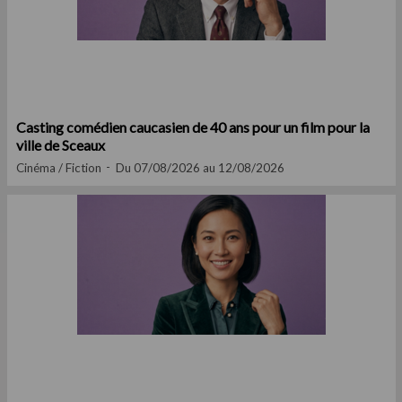
Casting comédien caucasien de 40 ans pour un film pour la
ville de Sceaux
Cinéma / Fiction
Du 07/08/2026 au 12/08/2026