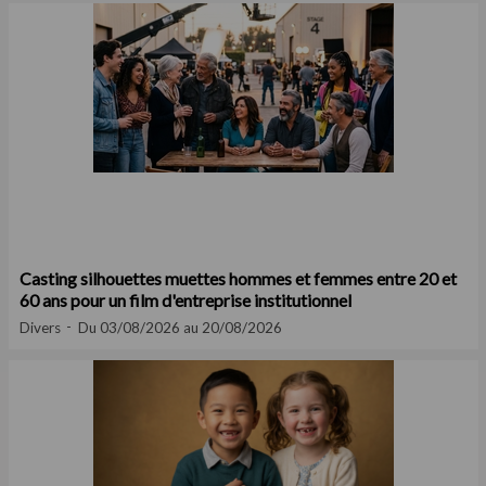
Casting silhouettes muettes hommes et femmes entre 20 et
60 ans pour un film d'entreprise institutionnel
Divers
Du 03/08/2026 au 20/08/2026