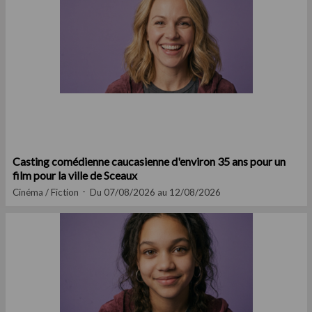
Casting comédienne caucasienne d'environ 35 ans pour un
film pour la ville de Sceaux
Cinéma / Fiction
Du 07/08/2026 au 12/08/2026