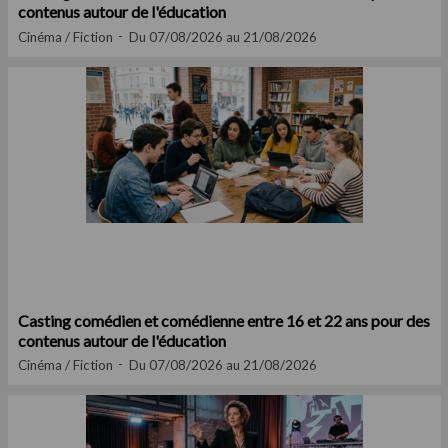
contenus autour de l'éducation
Cinéma / Fiction
Du 07/08/2026 au 21/08/2026
Casting comédien et comédienne entre 16 et 22 ans pour des
contenus autour de l'éducation
Cinéma / Fiction
Du 07/08/2026 au 21/08/2026