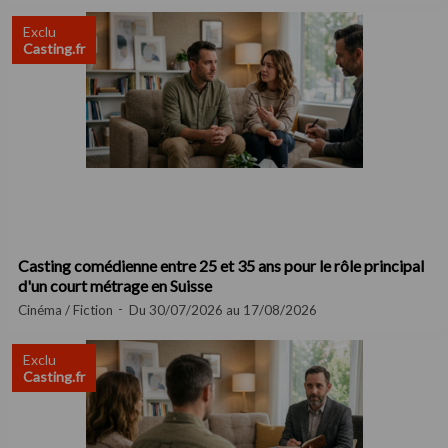
Exclu
Casting.fr
Casting comédienne entre 25 et 35 ans pour le rôle principal
d'un court métrage en Suisse
Cinéma / Fiction
Du 30/07/2026 au 17/08/2026
Exclu
Casting.fr