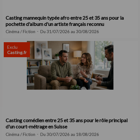
Casting mannequin typée afro entre 25 et 35 ans pour la
pochette d'album d'un artiste français reconnu
Cinéma / Fiction
Du 31/07/2026 au 30/08/2026
Exclu
Casting.fr
Casting comédien entre 25 et 35 ans pour le rôle principal
d'un court-métrage en Suisse
Cinéma / Fiction
Du 30/07/2026 au 18/08/2026