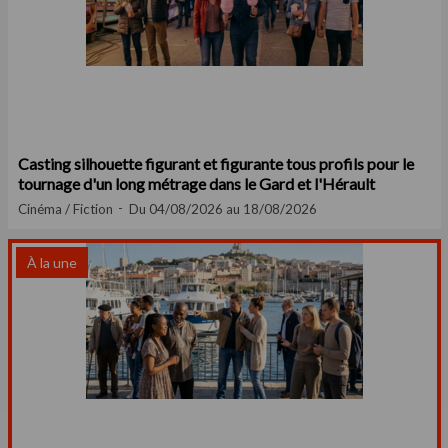
Casting silhouette figurant et figurante tous profils pour le
tournage d'un long métrage dans le Gard et l'Hérault
Cinéma / Fiction
Du 04/08/2026 au 18/08/2026
À la une