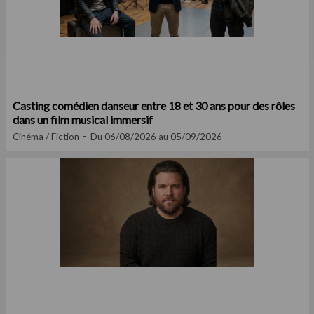
Casting comédien danseur entre 18 et 30 ans pour des rôles
dans un film musical immersif
Cinéma / Fiction
Du 06/08/2026 au 05/09/2026