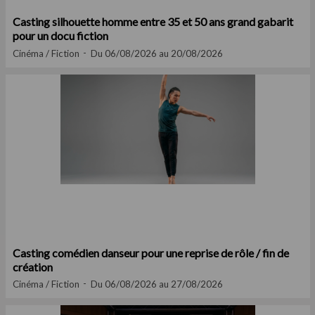
Casting silhouette homme entre 35 et 50 ans grand gabarit
pour un docu fiction
Cinéma / Fiction
Du 06/08/2026 au 20/08/2026
Casting comédien danseur pour une reprise de rôle / fin de
création
Cinéma / Fiction
Du 06/08/2026 au 27/08/2026