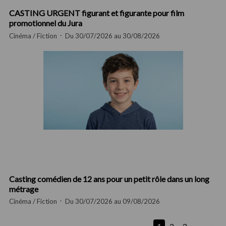
CASTING URGENT figurant et figurante pour film
promotionnel du Jura
Cinéma / Fiction
Du 30/07/2026 au 30/08/2026
Casting comédien de 12 ans pour un petit rôle dans un long
métrage
Cinéma / Fiction
Du 30/07/2026 au 09/08/2026