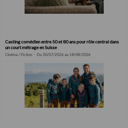
Casting comédien entre 50 et 80 ans pour rôle central dans
un court métrage en Suisse
Cinéma / Fiction
Du 30/07/2026 au 18/08/2026