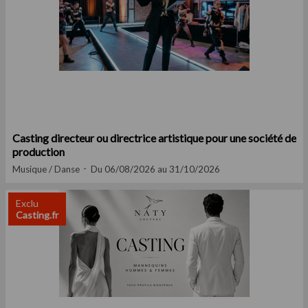
Casting directeur ou directrice artistique pour une société de
production
Musique / Danse
Du 06/08/2026 au 31/10/2026
Exclu
Casting.fr