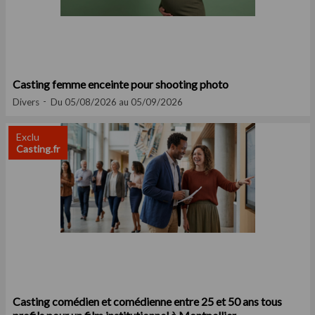
Casting femme enceinte pour shooting photo
Divers
Du 05/08/2026 au 05/09/2026
Exclu
Casting.fr
Casting comédien et comédienne entre 25 et 50 ans tous