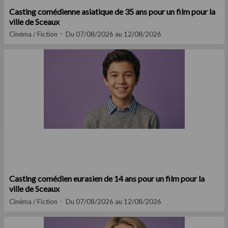
Casting comédienne asiatique de 35 ans pour un film pour la
ville de Sceaux
Cinéma / Fiction
Du 07/08/2026 au 12/08/2026
Casting comédien eurasien de 14 ans pour un film pour la
ville de Sceaux
Cinéma / Fiction
Du 07/08/2026 au 12/08/2026