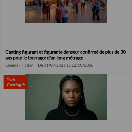
Casting figurant et figurante danseur confirmé de plus de 30
ans pour le tournage d'un long métrage
Cinéma / Fiction
Du 31/07/2026 au 12/08/2026
Exclu
Casting.fr