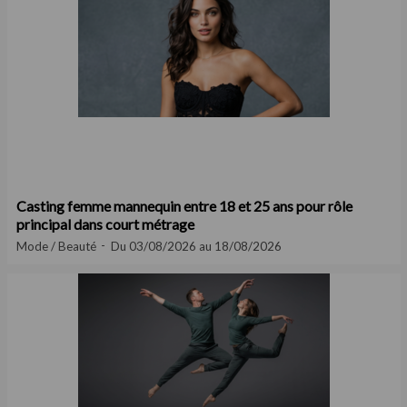
Casting femme mannequin entre 18 et 25 ans pour rôle
principal dans court métrage
Mode / Beauté
Du 03/08/2026 au 18/08/2026