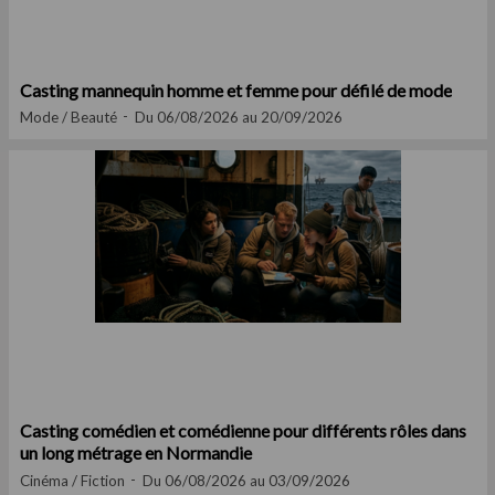
Casting mannequin homme et femme pour défilé de mode
Mode / Beauté
Du 06/08/2026 au 20/09/2026
Casting comédien et comédienne pour différents rôles dans
un long métrage en Normandie
Cinéma / Fiction
Du 06/08/2026 au 03/09/2026