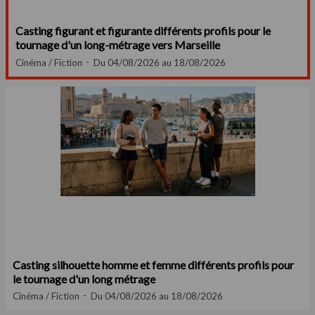
Casting figurant et figurante différents profils pour le
tournage d'un long-métrage vers Marseille
Cinéma / Fiction
Du 04/08/2026 au 18/08/2026
Casting silhouette homme et femme différents profils pour
le tournage d'un long métrage
Cinéma / Fiction
Du 04/08/2026 au 18/08/2026