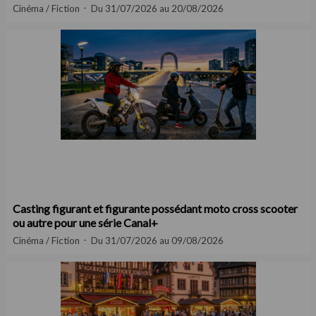
Cinéma / Fiction
Du 31/07/2026 au 20/08/2026
Casting figurant et figurante possédant moto cross scooter
ou autre pour une série Canal+
Cinéma / Fiction
Du 31/07/2026 au 09/08/2026