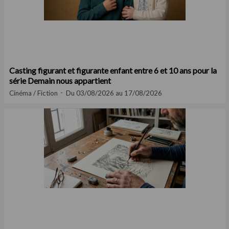
Casting figurant et figurante enfant entre 6 et 10 ans pour la
série Demain nous appartient
Cinéma / Fiction
Du 03/08/2026 au 17/08/2026