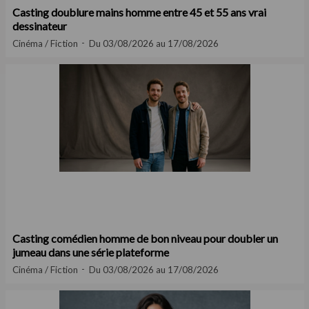
Casting doublure mains homme entre 45 et 55 ans vrai
dessinateur
Cinéma / Fiction
Du 03/08/2026 au 17/08/2026
Casting comédien homme de bon niveau pour doubler un
jumeau dans une série plateforme
Cinéma / Fiction
Du 03/08/2026 au 17/08/2026