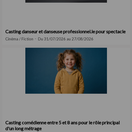
Casting danseur et danseuse professionnel.le pour spectacle
Cinéma / Fiction
Du 31/07/2026 au 27/08/2026
Casting comédienne entre 5 et 8 ans pour le rôle principal
d'un long métrage