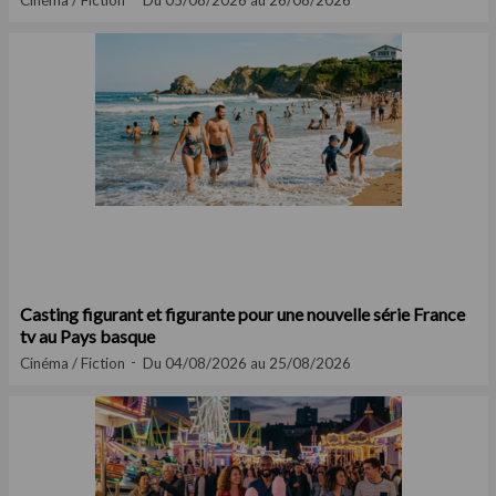
Cinéma / Fiction
Du 05/08/2026 au 26/08/2026
Casting figurant et figurante pour une nouvelle série France
tv au Pays basque
Cinéma / Fiction
Du 04/08/2026 au 25/08/2026