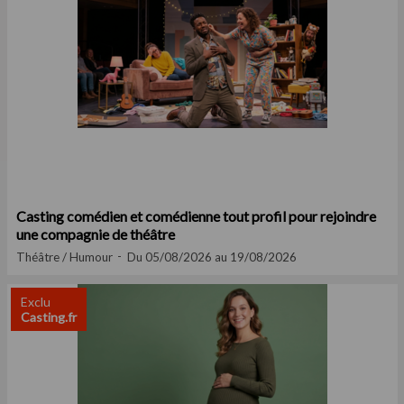
Casting comédien et comédienne tout profil pour rejoindre
une compagnie de théâtre
Théâtre / Humour
Du 05/08/2026 au 19/08/2026
Exclu
Casting.fr