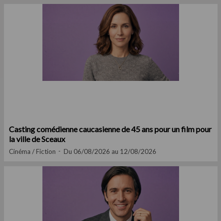
Casting comédienne caucasienne de 45 ans pour un film pour
la ville de Sceaux
Cinéma / Fiction
Du 06/08/2026 au 12/08/2026