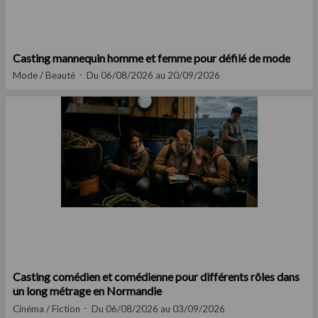
Casting mannequin homme et femme pour défilé de mode
Mode / Beauté
Du 06/08/2026 au 20/09/2026
Casting comédien et comédienne pour différents rôles dans
un long métrage en Normandie
Cinéma / Fiction
Du 06/08/2026 au 03/09/2026