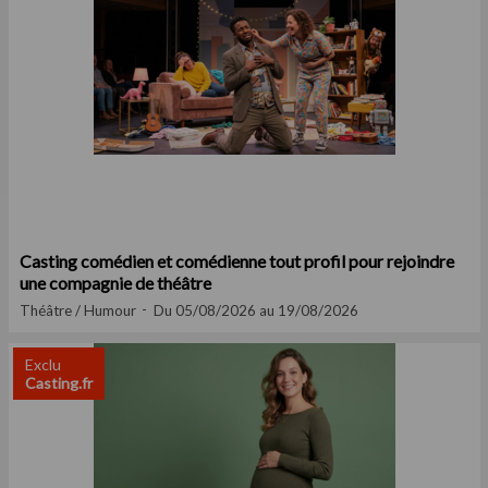
Casting comédien et comédienne tout profil pour rejoindre
une compagnie de théâtre
Théâtre / Humour
Du 05/08/2026 au 19/08/2026
Exclu
Casting.fr