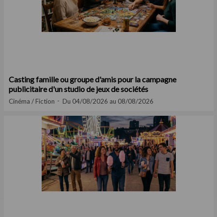
Casting famille ou groupe d'amis pour la campagne
publicitaire d'un studio de jeux de sociétés
Cinéma / Fiction
Du 04/08/2026 au 08/08/2026