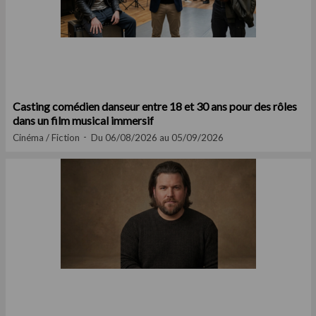
Casting comédien danseur entre 18 et 30 ans pour des rôles
dans un film musical immersif
Cinéma / Fiction
Du 06/08/2026 au 05/09/2026