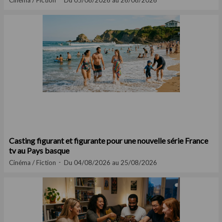
Cinéma / Fiction
Du 05/08/2026 au 26/08/2026
Casting figurant et figurante pour une nouvelle série France
tv au Pays basque
Cinéma / Fiction
Du 04/08/2026 au 25/08/2026