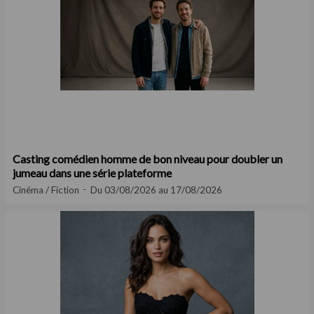
Casting comédien homme de bon niveau pour doubler un
jumeau dans une série plateforme
Cinéma / Fiction
Du 03/08/2026 au 17/08/2026