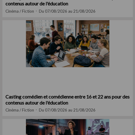
contenus autour de l'éducation
Cinéma / Fiction
Du 07/08/2026 au 21/08/2026
Casting comédien et comédienne entre 16 et 22 ans pour des
contenus autour de l'éducation
Cinéma / Fiction
Du 07/08/2026 au 21/08/2026