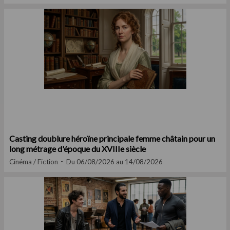
Casting doublure héroïne principale femme châtain pour un
long métrage d'époque du XVIIIe siècle
Cinéma / Fiction
Du 06/08/2026 au 14/08/2026