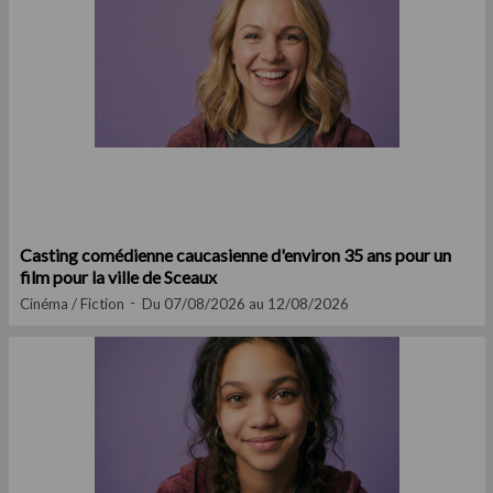
Casting comédienne caucasienne d'environ 35 ans pour un
film pour la ville de Sceaux
Cinéma / Fiction
Du 07/08/2026 au 12/08/2026