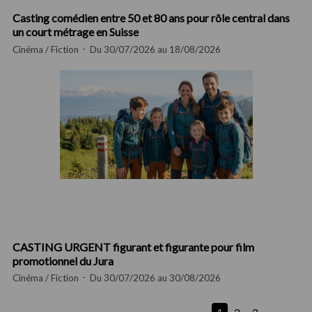
Casting comédien entre 50 et 80 ans pour rôle central dans
un court métrage en Suisse
Cinéma / Fiction
Du 30/07/2026 au 18/08/2026
CASTING URGENT figurant et figurante pour film
promotionnel du Jura
Cinéma / Fiction
Du 30/07/2026 au 30/08/2026