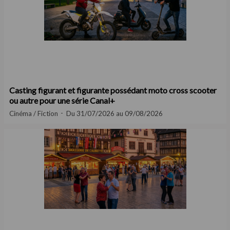
Casting figurant et figurante possédant moto cross scooter
ou autre pour une série Canal+
Cinéma / Fiction
Du 31/07/2026 au 09/08/2026