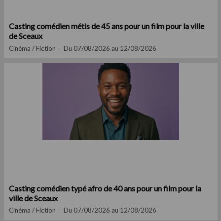
Casting comédien métis de 45 ans pour un film pour la ville
de Sceaux
Cinéma / Fiction
Du 07/08/2026 au 12/08/2026
Casting comédien typé afro de 40 ans pour un film pour la
ville de Sceaux
Cinéma / Fiction
Du 07/08/2026 au 12/08/2026