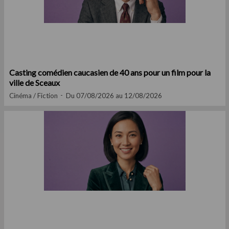
Casting comédien caucasien de 40 ans pour un film pour la
ville de Sceaux
Cinéma / Fiction
Du 07/08/2026 au 12/08/2026