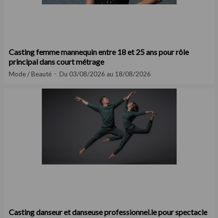
Casting femme mannequin entre 18 et 25 ans pour rôle
principal dans court métrage
Mode / Beauté
Du 03/08/2026 au 18/08/2026
Casting danseur et danseuse professionnel.le pour spectacle