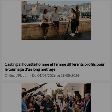
Casting silhouette homme et femme différents profils pour
le tournage d'un long métrage
Cinéma / Fiction
Du 04/08/2026 au 18/08/2026