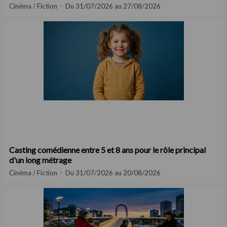
Cinéma / Fiction
Du 31/07/2026 au 27/08/2026
Casting comédienne entre 5 et 8 ans pour le rôle principal
d'un long métrage
Cinéma / Fiction
Du 31/07/2026 au 20/08/2026