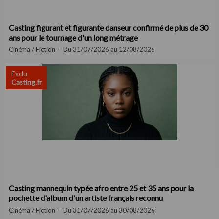
Casting figurant et figurante danseur confirmé de plus de 30
ans pour le tournage d'un long métrage
Cinéma / Fiction
Du 31/07/2026 au 12/08/2026
Exclu
Casting.fr
Casting mannequin typée afro entre 25 et 35 ans pour la
pochette d'album d'un artiste français reconnu
Cinéma / Fiction
Du 31/07/2026 au 30/08/2026