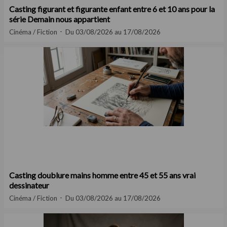
Casting figurant et figurante enfant entre 6 et 10 ans pour la
série Demain nous appartient
Cinéma / Fiction
Du 03/08/2026 au 17/08/2026
Casting doublure mains homme entre 45 et 55 ans vrai
dessinateur
Cinéma / Fiction
Du 03/08/2026 au 17/08/2026