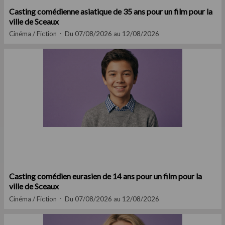
Casting comédienne asiatique de 35 ans pour un film pour la
ville de Sceaux
Cinéma / Fiction
Du 07/08/2026 au 12/08/2026
Casting comédien eurasien de 14 ans pour un film pour la
ville de Sceaux
Cinéma / Fiction
Du 07/08/2026 au 12/08/2026