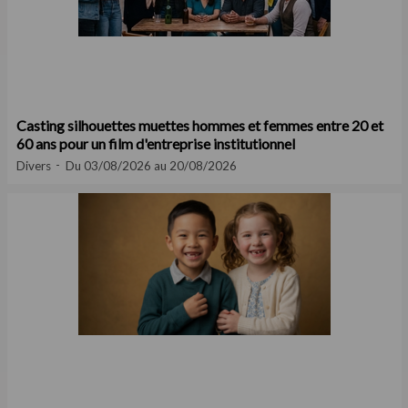
Casting silhouettes muettes hommes et femmes entre 20 et
60 ans pour un film d'entreprise institutionnel
Divers
Du 03/08/2026 au 20/08/2026