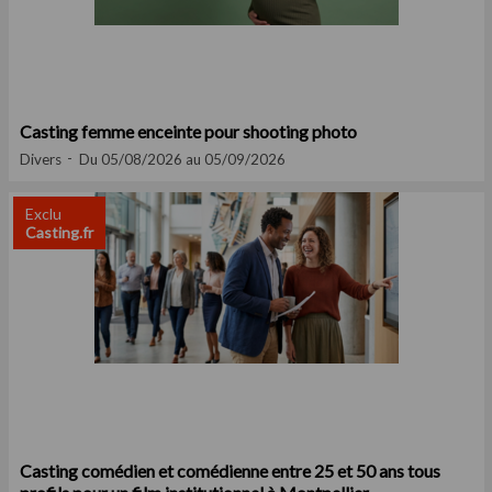
Casting femme enceinte pour shooting photo
Divers
Du 05/08/2026 au 05/09/2026
Exclu
Casting.fr
Casting comédien et comédienne entre 25 et 50 ans tous