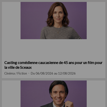
Casting comédienne caucasienne de 45 ans pour un film pour
la ville de Sceaux
Cinéma / Fiction
Du 06/08/2026 au 12/08/2026