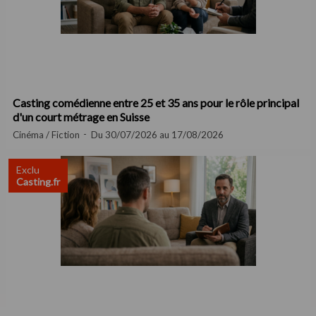
Casting comédienne entre 25 et 35 ans pour le rôle principal
d'un court métrage en Suisse
Cinéma / Fiction
Du 30/07/2026 au 17/08/2026
Exclu
Casting.fr