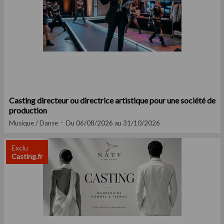
Casting directeur ou directrice artistique pour une société de
production
Musique / Danse
Du 06/08/2026 au 31/10/2026
Exclu
Casting.fr