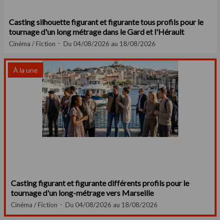
Casting silhouette figurant et figurante tous profils pour le
tournage d'un long métrage dans le Gard et l'Hérault
Cinéma / Fiction
Du 04/08/2026 au 18/08/2026
À la une
Casting figurant et figurante différents profils pour le
tournage d'un long-métrage vers Marseille
Cinéma / Fiction
Du 04/08/2026 au 18/08/2026