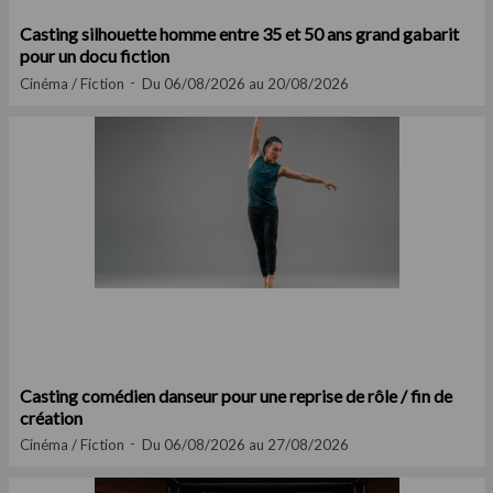
Casting silhouette homme entre 35 et 50 ans grand gabarit
pour un docu fiction
Cinéma / Fiction
Du 06/08/2026 au 20/08/2026
Casting comédien danseur pour une reprise de rôle / fin de
création
Cinéma / Fiction
Du 06/08/2026 au 27/08/2026