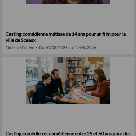
Casting comédienne métisse de 14 ans pour un film pour la
ville de Sceaux
Cinéma / Fiction
Du 07/08/2026 au 12/08/2026
Casting comédien et comédienne entre 25 et 60 ans pour des