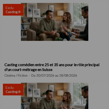
Exclu
Casting.fr
Casting comédien entre 25 et 35 ans pour le rôle principal
d'un court-métrage en Suisse
Cinéma / Fiction
Du 30/07/2026 au 18/08/2026
Exclu
Casting.fr