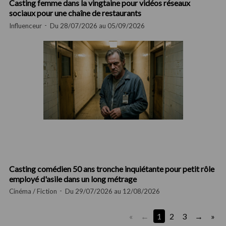
Casting femme dans la vingtaine pour vidéos réseaux
sociaux pour une chaîne de restaurants
Influenceur
Du 28/07/2026 au 05/09/2026
Casting comédien 50 ans tronche inquiétante pour petit rôle
employé d'asile dans un long métrage
Cinéma / Fiction
Du 29/07/2026 au 12/08/2026
«
1
2
3
»