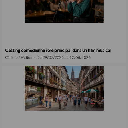
Casting comédienne rôle principal dans un film musical
Cinéma / Fiction
Du 29/07/2026 au 12/08/2026