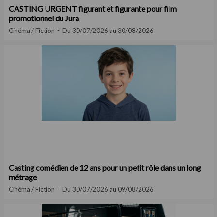
CASTING URGENT figurant et figurante pour film
promotionnel du Jura
Cinéma / Fiction
Du 30/07/2026 au 30/08/2026
Casting comédien de 12 ans pour un petit rôle dans un long
métrage
Cinéma / Fiction
Du 30/07/2026 au 09/08/2026