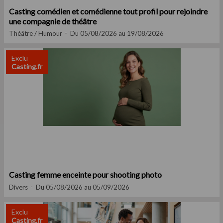
Casting comédien et comédienne tout profil pour rejoindre
une compagnie de théâtre
Théâtre / Humour
Du 05/08/2026 au 19/08/2026
Exclu
Casting.fr
Casting femme enceinte pour shooting photo
Divers
Du 05/08/2026 au 05/09/2026
Exclu
Casting.fr