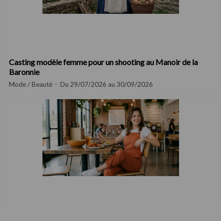
Casting modèle femme pour un shooting au Manoir de la
Baronnie
Mode / Beauté
Du 29/07/2026 au 30/09/2026