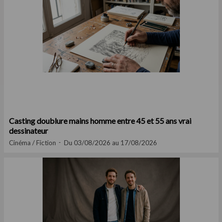
Casting doublure mains homme entre 45 et 55 ans vrai
dessinateur
Cinéma / Fiction
Du 03/08/2026 au 17/08/2026