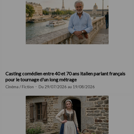
Casting comédien entre 40 et 70 ans italien parlant français
pour le tournage d'un long métrage
Cinéma / Fiction
Du 29/07/2026 au 19/08/2026