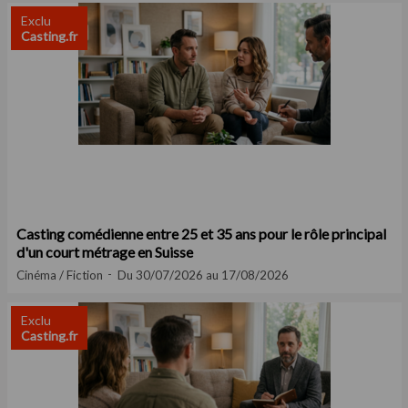
Exclu
Casting.fr
Casting comédienne entre 25 et 35 ans pour le rôle principal
d'un court métrage en Suisse
Cinéma / Fiction
Du 30/07/2026 au 17/08/2026
Exclu
Casting.fr