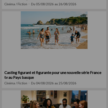
Cinéma / Fiction
Du 05/08/2026 au 26/08/2026
Casting figurant et figurante pour une nouvelle série France
tv au Pays basque
Cinéma / Fiction
Du 04/08/2026 au 25/08/2026