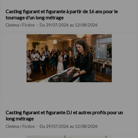
Casting figurant et figurante à partir de 16 ans pour le
tournage d'un long métrage
Cinéma / Fiction
Du 29/07/2026 au 12/08/2026
Casting figurant et figurante DJ et autres profils pour un
long métrage
Cinéma / Fiction
Du 29/07/2026 au 12/08/2026