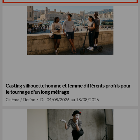
Casting silhouette homme et femme différents profils pour
le tournage d'un long métrage
Cinéma / Fiction
Du 04/08/2026 au 18/08/2026