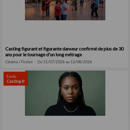
Casting figurant et figurante danseur confirmé de plus de 30
ans pour le tournage d'un long métrage
Cinéma / Fiction
Du 31/07/2026 au 12/08/2026
Exclu
Casting.fr