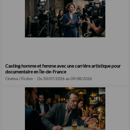
Casting homme et femme avec une carrière artistique pour
documentaire en Île-de-France
Cinéma / Fiction
Du 30/07/2026 au 09/08/2026