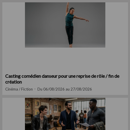
Casting comédien danseur pour une reprise de rôle / fin de
création
Cinéma / Fiction
Du 06/08/2026 au 27/08/2026