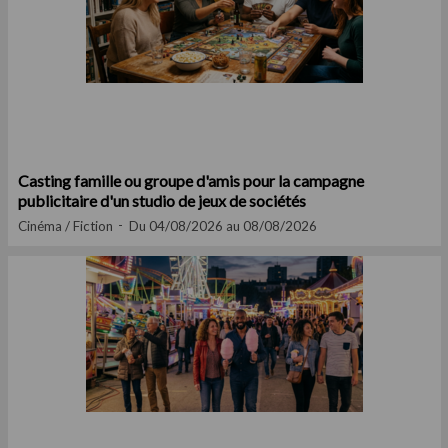
Casting famille ou groupe d'amis pour la campagne
publicitaire d'un studio de jeux de sociétés
Cinéma / Fiction
Du 04/08/2026 au 08/08/2026