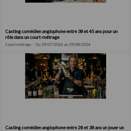
Casting comédien anglophone entre 38 et 45 ans pour un
rôle dans un court-métrage
Court-métrage
Du 29/07/2026 au 29/08/2026
Casting comédien anglophone entre 28 et 38 ans un jouer un