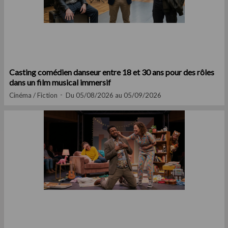
Casting comédien danseur entre 18 et 30 ans pour des rôles
dans un film musical immersif
Cinéma / Fiction
Du 05/08/2026 au 05/09/2026