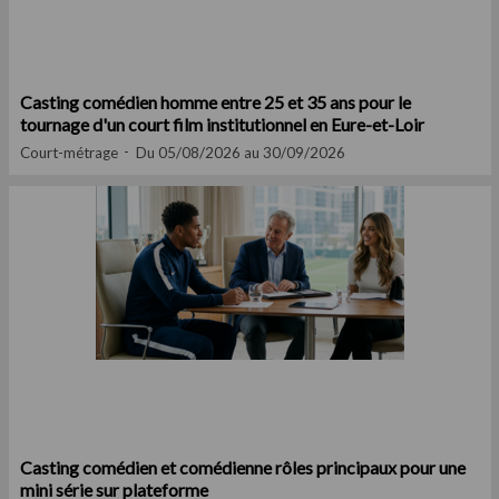
Casting comédien homme entre 25 et 35 ans pour le
tournage d'un court film institutionnel en Eure-et-Loir
Court-métrage
Du 05/08/2026 au 30/09/2026
Casting comédien et comédienne rôles principaux pour une
mini série sur plateforme