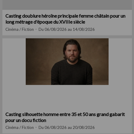
Casting doublure héroïne principale femme châtain pour un
long métrage d'époque du XVIIIe siècle
Cinéma / Fiction
Du 06/08/2026 au 14/08/2026
Casting silhouette homme entre 35 et 50 ans grand gabarit
pour un docu fiction
Cinéma / Fiction
Du 06/08/2026 au 20/08/2026