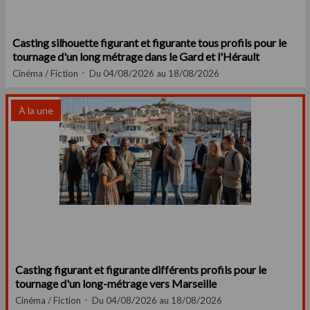
Casting silhouette figurant et figurante tous profils pour le
tournage d'un long métrage dans le Gard et l'Hérault
Cinéma / Fiction
Du 04/08/2026 au 18/08/2026
À la une
Casting figurant et figurante différents profils pour le
tournage d'un long-métrage vers Marseille
Cinéma / Fiction
Du 04/08/2026 au 18/08/2026