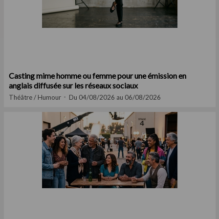
Casting mime homme ou femme pour une émission en
anglais diffusée sur les réseaux sociaux
Théâtre / Humour
Du 04/08/2026 au 06/08/2026