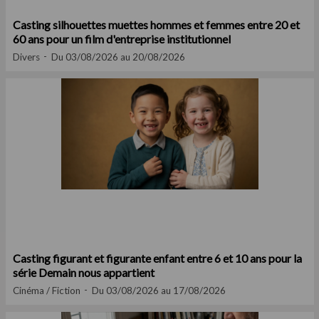
Casting silhouettes muettes hommes et femmes entre 20 et
60 ans pour un film d'entreprise institutionnel
Divers
Du 03/08/2026 au 20/08/2026
Casting figurant et figurante enfant entre 6 et 10 ans pour la
série Demain nous appartient
Cinéma / Fiction
Du 03/08/2026 au 17/08/2026