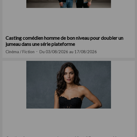
Casting comédien homme de bon niveau pour doubler un
jumeau dans une série plateforme
Cinéma / Fiction
Du 03/08/2026 au 17/08/2026