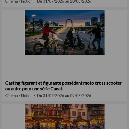
Cinéma / Fiction
Du 31/07/2026 au 20/08/2026
Casting figurant et figurante possédant moto cross scooter
ou autre pour une série Canal+
Cinéma / Fiction
Du 31/07/2026 au 09/08/2026