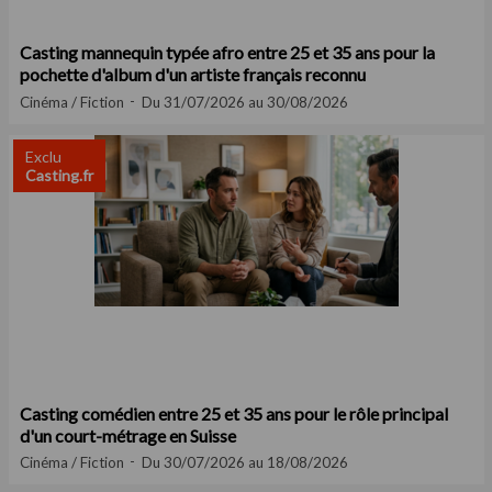
Casting mannequin typée afro entre 25 et 35 ans pour la
pochette d'album d'un artiste français reconnu
Cinéma / Fiction
Du 31/07/2026 au 30/08/2026
Exclu
Casting.fr
Casting comédien entre 25 et 35 ans pour le rôle principal
d'un court-métrage en Suisse
Cinéma / Fiction
Du 30/07/2026 au 18/08/2026