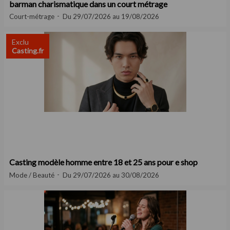
barman charismatique dans un court métrage
Court-métrage
Du 29/07/2026 au 19/08/2026
Exclu
Casting.fr
Casting modèle homme entre 18 et 25 ans pour e shop
Mode / Beauté
Du 29/07/2026 au 30/08/2026