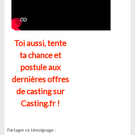
Toi aussi, tente
ta chance et
postule aux
dernières offres
de casting sur
Casting.fr !
Partager ce témoignage :