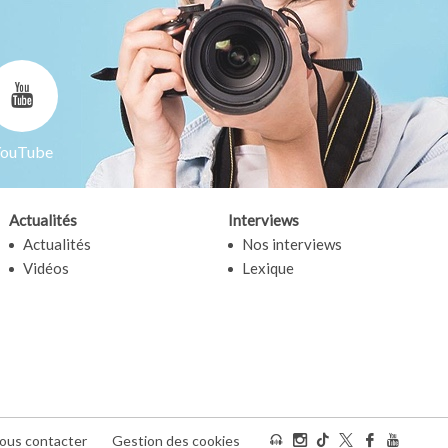
ouTube
Actualités
Interviews
Actualités
Nos interviews
Vidéos
Lexique
ous contacter
Gestion des cookies