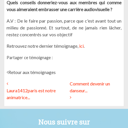
Quels conseils donneriez-vous aux membres qui comme
vous aimeraient embrasser une carrière audiovisuelle ?
A.V : De le faire par passion, parce que c'est avant tout un
milieu de passionné. Et surtout, de ne jamais rien lâcher,
restez concentrés sur vos objectif
Retrouvez notre dernier témoignage,
ici
.
Partager ce témoignage :
Retour aux témoignages
Comment devenir un
Laura1412paris est notre
danseur...
animatrice...
Nous suivre sur