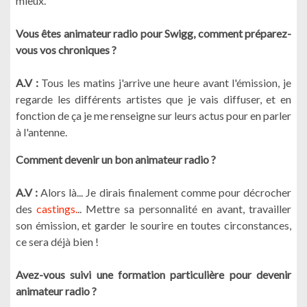
mieux.
Vous êtes animateur radio pour Swigg, comment préparez-
vous vos chroniques ?
A.V :
Tous les matins j'arrive une heure avant l'émission, je
regarde les différents artistes que je vais diffuser, et en
fonction de ça je me renseigne sur leurs actus pour en parler
à l'antenne.
Comment devenir un bon animateur radio ?
A.V :
Alors là... Je dirais finalement comme pour décrocher
des
castings.
.. Mettre sa personnalité en avant, travailler
son émission, et garder le sourire en toutes circonstances,
ce sera déjà bien !
Avez-vous suivi une formation particulière pour devenir
animateur radio ?