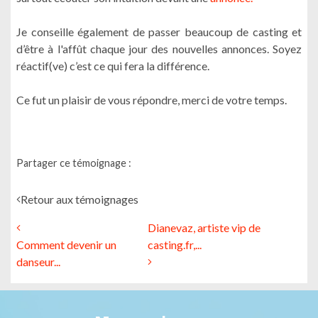
Je conseille également de passer beaucoup de casting et
d’être à l'affût chaque jour des nouvelles annonces. Soyez
réactif(ve) c’est ce qui fera la différence.
Ce fut un plaisir de vous répondre, merci de votre temps.
Partager ce témoignage :
Retour aux témoignages
Dianevaz, artiste vip de
Comment devenir un
casting.fr,...
danseur...