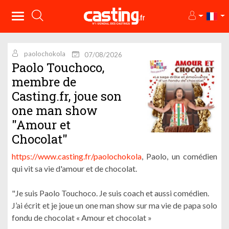
paolochokola
07/08/2026
Paolo Touchoco,
membre de
Casting.fr, joue son
one man show
"Amour et
Chocolat"
https://www.casting.fr/paolochokola
, Paolo, un comédien
qui vit sa vie d'amour et de chocolat.
"Je suis Paolo Touchoco. Je suis coach et aussi comédien.
J’ai écrit et je joue un one man show sur ma vie de papa solo
fondu de chocolat « Amour et chocolat »