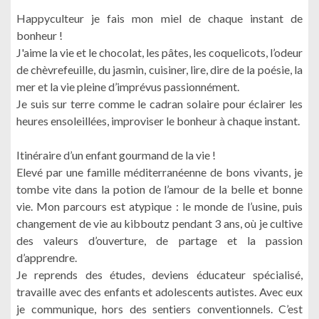
Happyculteur je fais mon miel de chaque instant de
bonheur !
J'aime la vie et le chocolat, les pâtes, les coquelicots, l’odeur
de chèvrefeuille, du jasmin, cuisiner, lire, dire de la poésie, la
mer et la vie pleine d’imprévus passionnément.
Je suis sur terre comme le cadran solaire pour éclairer les
heures ensoleillées, improviser le bonheur à chaque instant.
Itinéraire d’un enfant gourmand de la vie !
Elevé par une famille méditerranéenne de bons vivants, je
tombe vite dans la potion de l’amour de la belle et bonne
vie. Mon parcours est atypique : le monde de l’usine, puis
changement de vie au kibboutz pendant 3 ans, où je cultive
des valeurs d’ouverture, de partage et la passion
d’apprendre.
Je reprends des études, deviens éducateur spécialisé,
travaille avec des enfants et adolescents autistes. Avec eux
je communique, hors des sentiers conventionnels. C’est