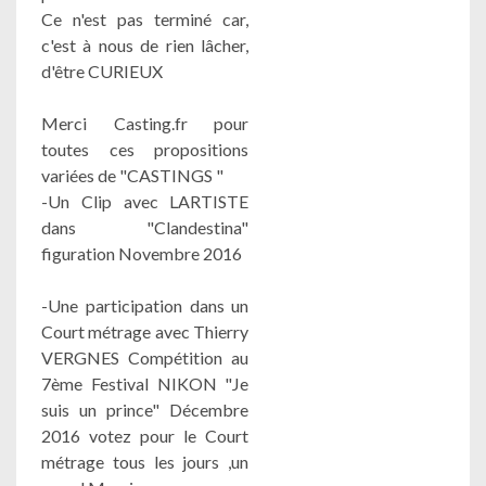
Ce n'est pas terminé car,
c'est à nous de rien lâcher,
d'être CURIEUX
Merci Casting.fr pour
toutes ces propositions
variées de "CASTINGS "
-Un Clip avec LARTISTE
dans "Clandestina"
figuration Novembre 2016
-Une participation dans un
Court métrage avec Thierry
VERGNES Compétition au
7ème Festival NIKON "Je
suis un prince" Décembre
2016 votez pour le Court
métrage tous les jours ,un