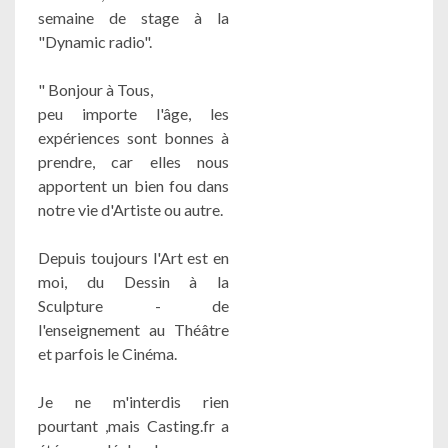
semaine de stage à la
"Dynamic radio".
" Bonjour à Tous,
peu importe l'âge, les
expériences sont bonnes à
prendre, car elles nous
apportent un bien fou dans
notre vie d'Artiste ou autre.
Depuis toujours l'Art est en
moi, du Dessin à la
Sculpture - de
l'enseignement au Théâtre
et parfois le Cinéma.
Je ne m'interdis rien
pourtant ,mais Casting.fr a