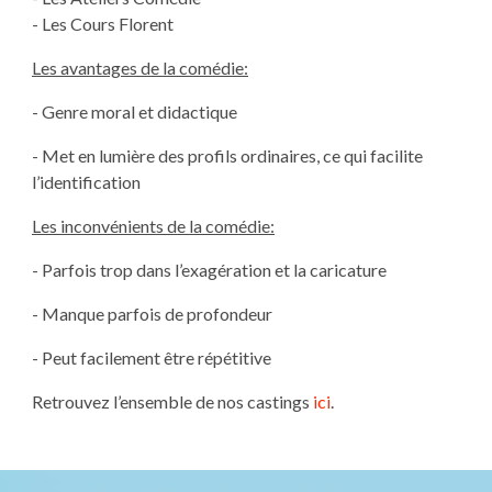
- Les Cours Florent
Les avantages de la comédie:
- Genre moral et didactique
- Met en lumière des profils ordinaires, ce qui facilite
l’identification
Les inconvénients de la comédie:
- Parfois trop dans l’exagération et la caricature
- Manque parfois de profondeur
- Peut facilement être répétitive
Retrouvez l’ensemble de nos castings
ici
.