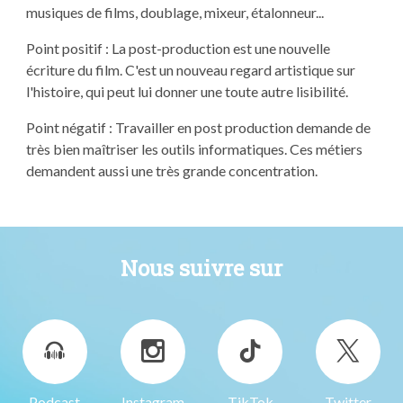
musiques de films, doublage, mixeur, étalonneur...
Point positif : La post-production est une nouvelle
écriture du film. C'est un nouveau regard artistique sur
l'histoire, qui peut lui donner une toute autre lisibilité.
Point négatif : Travailler en post production demande de
très bien maîtriser les outils informatiques. Ces métiers
demandent aussi une très grande concentration.
Nous suivre sur
Podcast
Instagram
TikTok
Twitter