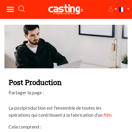
Post Production
Partager la page :
La postproduction est l'ensemble de toutes les
opérations qui contribuent à la fabrication d’un
film.
Cela comprend :