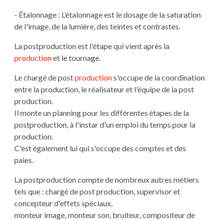
- Étalonnage : L’étalonnage est le dosage de la saturation
de l'image, de la lumière, des teintes et contrastes.
La postproduction est l'étape qui vient après la
production
et le tournage.
Le chargé de post
production
s'occupe de la coordination
entre la production, le réalisateur et l'équipe de la post
production.
Il monte un planning pour les différentes étapes de la
postproduction, à l'instar d'un emploi du temps pour la
production.
C'est également lui qui s'occupe des comptes et des
paies.
La postproduction compte de nombreux autres métiers
tels que : chargé de post production, supervisor et
concepteur d'effets spéciaux,
monteur image, monteur son, bruiteur, compositeur de