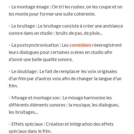
- Le montage image : On tri les rushes, on les coupe et on
les monte pour former une suite cohérente.
- Le bruitage : Le bruitage consiste à créer une ambiance
sonore dans un studio : bruits de pas, de pluie...
- La postsynchronisation : Les
comédiens
réenregistrent
leurs dialogues pour certaines scènes en studio afin
d'avoir une belle qualité sonore.
- Le doublage : Le fait de remplacer les voix originales
d'un film par d'autres voix afin de changer la langue d'un
film.
- Mixage et montage son : Le mixage harmonise les
différents éléments sonores : la musique, les dialogues,
les bruitages...
- Effets spéciaux : Création et intégration des effets
spéciaux dans le film.