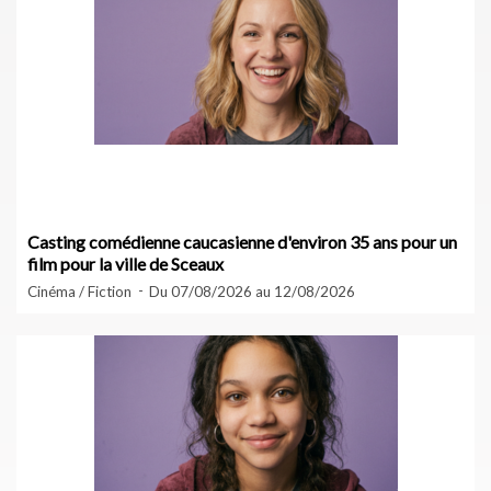
Casting comédienne caucasienne d'environ 35 ans pour un
film pour la ville de Sceaux
Cinéma / Fiction
Du 07/08/2026 au 12/08/2026