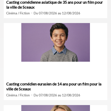
Casting comédienne asiatique de 35 ans pour un film pour
la ville de Sceaux
Cinéma / Fiction
Du 07/08/2026 au 12/08/2026
Casting comédien eurasien de 14 ans pour un film pour la
ville de Sceaux
Cinéma / Fiction
Du 07/08/2026 au 12/08/2026