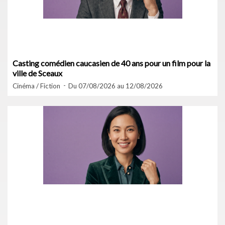
Casting comédien caucasien de 40 ans pour un film pour la
ville de Sceaux
Cinéma / Fiction
Du 07/08/2026 au 12/08/2026