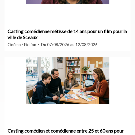
Casting comédienne métisse de 14 ans pour un film pour la
ville de Sceaux
Cinéma / Fiction
Du 07/08/2026 au 12/08/2026
Casting comédien et comédienne entre 25 et 60 ans pour