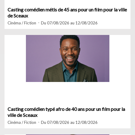
Casting comédien métis de 45 ans pour un film pour la ville
de Sceaux
Cinéma / Fiction
Du 07/08/2026 au 12/08/2026
Casting comédien typé afro de 40 ans pour un film pour la
ville de Sceaux
Cinéma / Fiction
Du 07/08/2026 au 12/08/2026