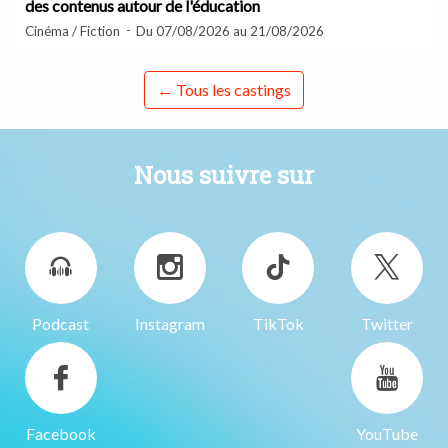
des contenus autour de l'éducation
Cinéma / Fiction
Du 07/08/2026 au 21/08/2026
← Tous les castings
Nous suivre sur
Podcast
Instagram
TikTok
Twitter
Facebook
YouTube