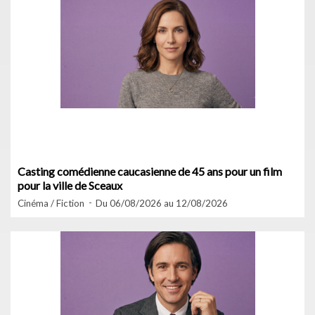
Casting comédienne caucasienne de 45 ans pour un film
pour la ville de Sceaux
Cinéma / Fiction
Du 06/08/2026 au 12/08/2026