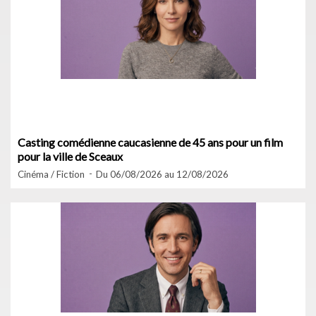
Casting comédienne caucasienne de 45 ans pour un film
pour la ville de Sceaux
Cinéma / Fiction
Du 06/08/2026 au 12/08/2026