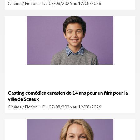
Cinéma / Fiction
Du 07/08/2026 au 12/08/2026
Casting comédien eurasien de 14 ans pour un film pour la
ville de Sceaux
Cinéma / Fiction
Du 07/08/2026 au 12/08/2026