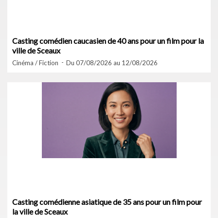
Casting comédien caucasien de 40 ans pour un film pour la
ville de Sceaux
Cinéma / Fiction
Du 07/08/2026 au 12/08/2026
Casting comédienne asiatique de 35 ans pour un film pour
la ville de Sceaux