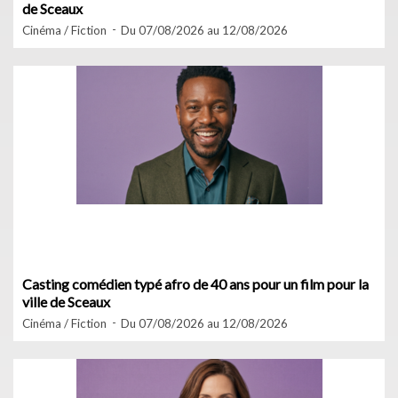
de Sceaux
Cinéma / Fiction
Du 07/08/2026 au 12/08/2026
Casting comédien typé afro de 40 ans pour un film pour la
ville de Sceaux
Cinéma / Fiction
Du 07/08/2026 au 12/08/2026