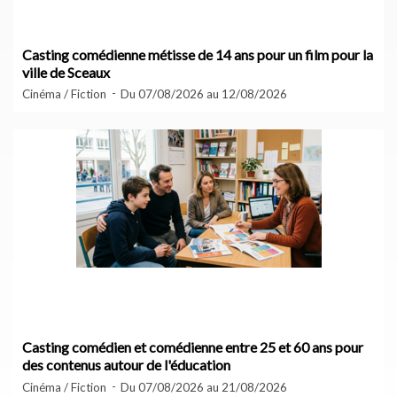
Casting comédienne métisse de 14 ans pour un film pour la
ville de Sceaux
Cinéma / Fiction
Du 07/08/2026 au 12/08/2026
Casting comédien et comédienne entre 25 et 60 ans pour
des contenus autour de l'éducation
Cinéma / Fiction
Du 07/08/2026 au 21/08/2026