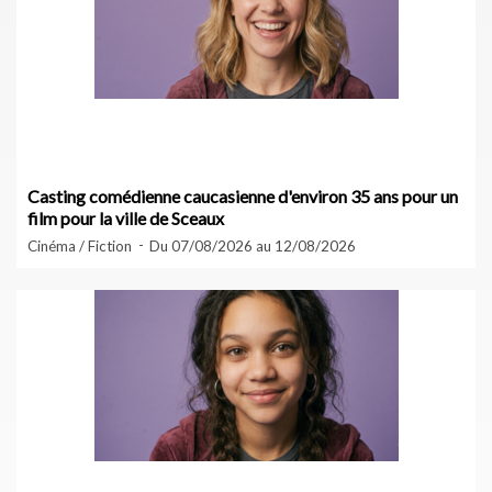
Casting comédienne caucasienne d'environ 35 ans pour un
film pour la ville de Sceaux
Cinéma / Fiction
Du 07/08/2026 au 12/08/2026