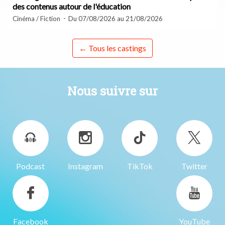
des contenus autour de l'éducation
Cinéma / Fiction
Du 07/08/2026 au 21/08/2026
← Tous les castings
Nous suivre sur
Podcast
Instagram
TikTok
Twitter
Facebook
YouTube