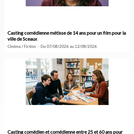
Casting comédienne métisse de 14 ans pour un film pour la
ville de Sceaux
Cinéma / Fiction
Du 07/08/2026 au 12/08/2026
Casting comédien et comédienne entre 25 et 60 ans pour