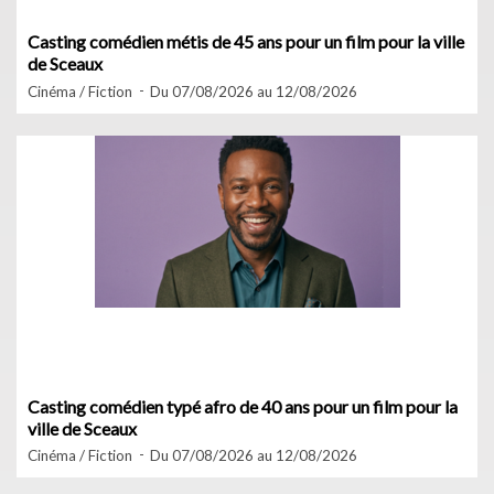
Casting comédien métis de 45 ans pour un film pour la ville
de Sceaux
Cinéma / Fiction
Du 07/08/2026 au 12/08/2026
Casting comédien typé afro de 40 ans pour un film pour la
ville de Sceaux
Cinéma / Fiction
Du 07/08/2026 au 12/08/2026