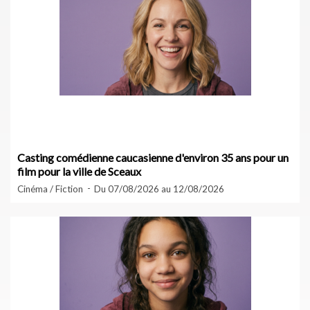
Casting comédienne caucasienne d'environ 35 ans pour un
film pour la ville de Sceaux
Cinéma / Fiction
Du 07/08/2026 au 12/08/2026