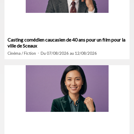
Casting comédien caucasien de 40 ans pour un film pour la
ville de Sceaux
Cinéma / Fiction
Du 07/08/2026 au 12/08/2026