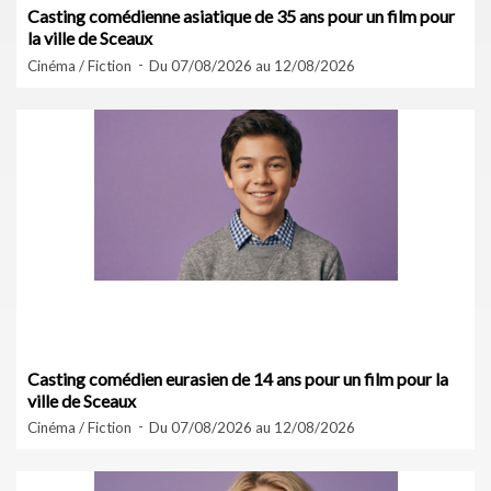
Casting comédienne asiatique de 35 ans pour un film pour
la ville de Sceaux
Cinéma / Fiction
Du 07/08/2026 au 12/08/2026
Casting comédien eurasien de 14 ans pour un film pour la
ville de Sceaux
Cinéma / Fiction
Du 07/08/2026 au 12/08/2026