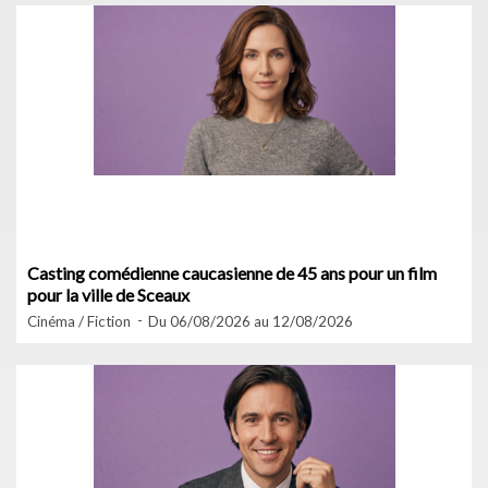
Casting comédienne caucasienne de 45 ans pour un film
pour la ville de Sceaux
Cinéma / Fiction
Du 06/08/2026 au 12/08/2026