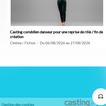
Casting comédien danseur pour une reprise de rôle / fin de
création
Cinéma / Fiction
Du 06/08/2026 au 27/08/2026
Gestion des cookies