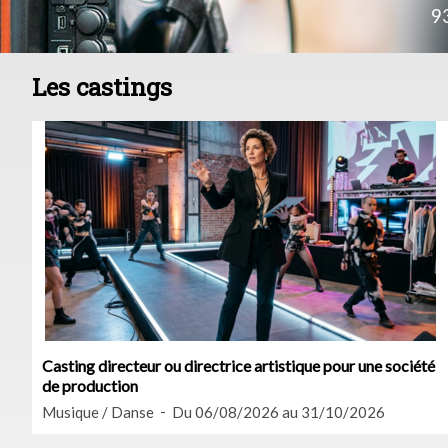
9
Les castings
Casting directeur ou directrice artistique pour une société
de production
Musique / Danse
Du 06/08/2026 au 31/10/2026