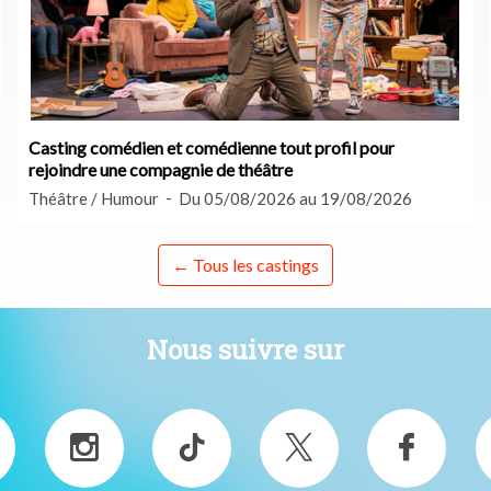
Casting comédien et comédienne tout profil pour
rejoindre une compagnie de théâtre
Théâtre / Humour
Du 05/08/2026 au 19/08/2026
← Tous les castings
Nous suivre sur