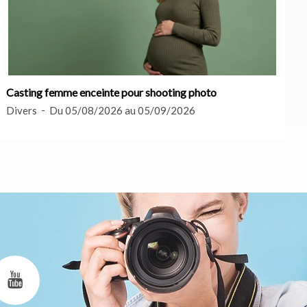
Casting femme enceinte pour shooting photo
Divers
Du 05/08/2026 au 05/09/2026