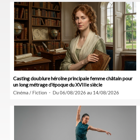
Casting doublure héroïne principale femme châtain pour
un long métrage d'époque du XVIIIe siècle
Cinéma / Fiction
Du 06/08/2026 au 14/08/2026