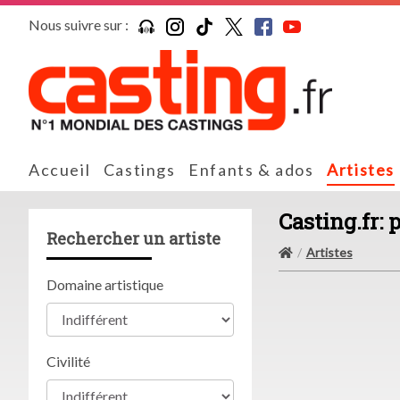
Nous suivre sur :
Accueil
Castings
Enfants & ados
Artistes
Casting.fr: 
Rechercher un artiste
Artistes
Domaine artistique
Civilité