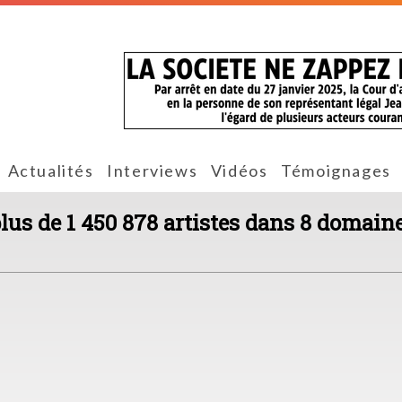
Actualités
Interviews
Vidéos
Témoignages
plus de 1 450 878 artistes dans 8 domaine