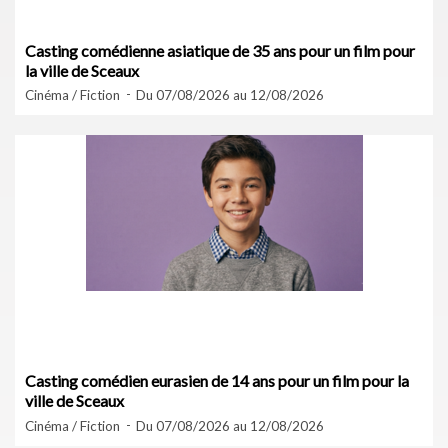
Casting comédienne asiatique de 35 ans pour un film pour
la ville de Sceaux
Cinéma / Fiction
Du 07/08/2026 au 12/08/2026
Casting comédien eurasien de 14 ans pour un film pour la
ville de Sceaux
Cinéma / Fiction
Du 07/08/2026 au 12/08/2026