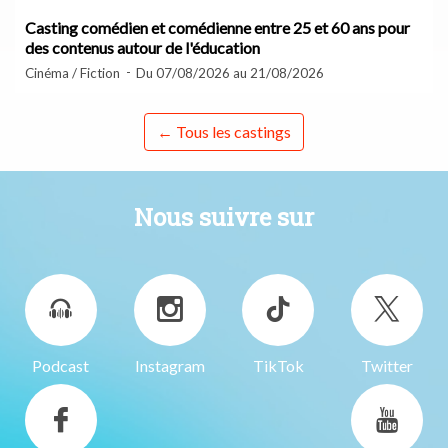
Casting comédien et comédienne entre 25 et 60 ans pour
des contenus autour de l'éducation
Cinéma / Fiction
Du 07/08/2026 au 21/08/2026
← Tous les castings
Nous suivre sur
Podcast
Instagram
TikTok
Twitter