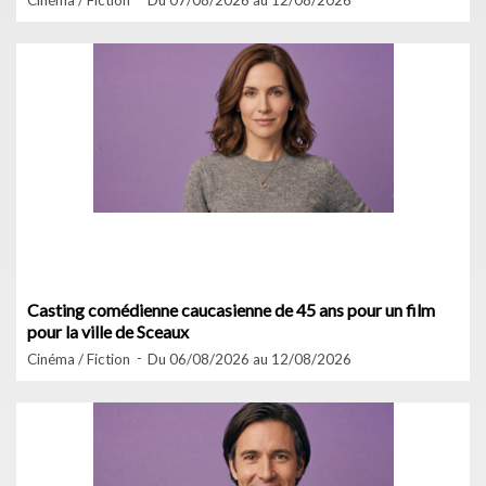
Cinéma / Fiction
Du 07/08/2026 au 12/08/2026
Casting comédienne caucasienne de 45 ans pour un film
pour la ville de Sceaux
Cinéma / Fiction
Du 06/08/2026 au 12/08/2026