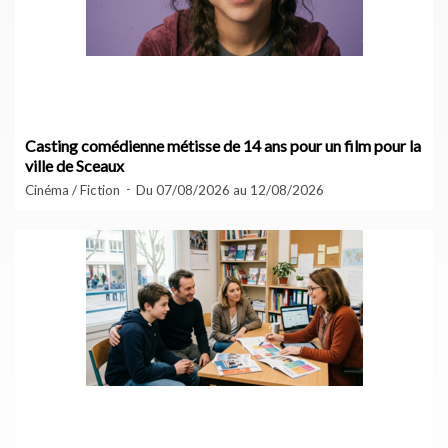
Casting comédienne métisse de 14 ans pour un film pour la
ville de Sceaux
Cinéma / Fiction
Du 07/08/2026 au 12/08/2026