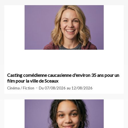
Casting comédienne caucasienne d'environ 35 ans pour un
film pour la ville de Sceaux
Cinéma / Fiction
Du 07/08/2026 au 12/08/2026