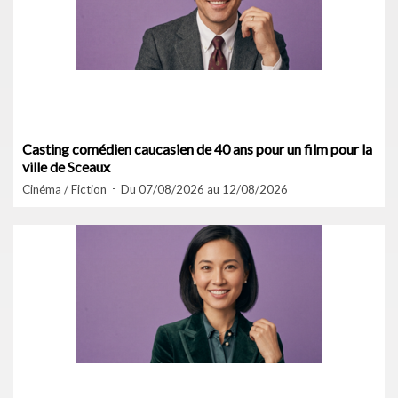
Casting comédien caucasien de 40 ans pour un film pour la
ville de Sceaux
Cinéma / Fiction
Du 07/08/2026 au 12/08/2026