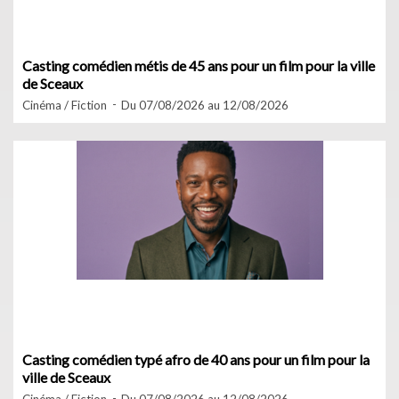
Casting comédien métis de 45 ans pour un film pour la ville
de Sceaux
Cinéma / Fiction
Du 07/08/2026 au 12/08/2026
Casting comédien typé afro de 40 ans pour un film pour la
ville de Sceaux