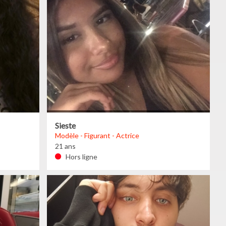
Sieste
Modèle - Figurant - Actrice
21 ans
Hors ligne