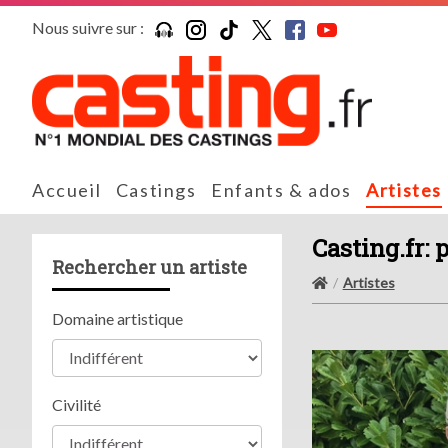
Nous suivre sur :
Accueil
Castings
Enfants & ados
Artistes
Casting.fr: 
Rechercher un artiste
Artistes
Domaine artistique
Civilité