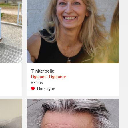
Tinkerbelle
Figurant - Figurante
58 ans
Hors ligne