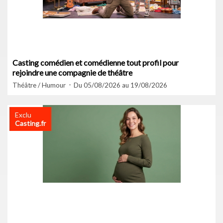
Casting comédien et comédienne tout profil pour
rejoindre une compagnie de théâtre
Théâtre / Humour
Du 05/08/2026 au 19/08/2026
Exclu
Casting.fr