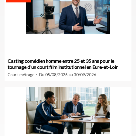
Casting comédien homme entre 25 et 35 ans pour le
tournage d'un court film institutionnel en Eure-et-Loir
Court-métrage
Du 05/08/2026 au 30/09/2026