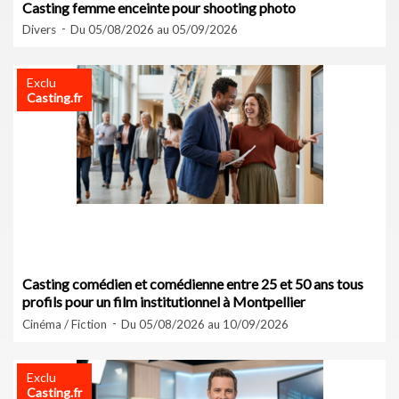
Casting femme enceinte pour shooting photo
Divers
Du 05/08/2026 au 05/09/2026
Exclu
Casting.fr
Casting comédien et comédienne entre 25 et 50 ans tous
profils pour un film institutionnel à Montpellier
Cinéma / Fiction
Du 05/08/2026 au 10/09/2026
Exclu
Casting.fr