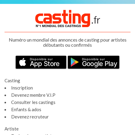
Numéro un mondial des annonces de casting pour artistes
débutants ou confirmés
Disponible sur
Disponible sur
App Store
Google Play
Casting
Inscription
Devenez membre V.I.P
Consulter les castings
Enfants & ados
Devenez recruteur
Artiste