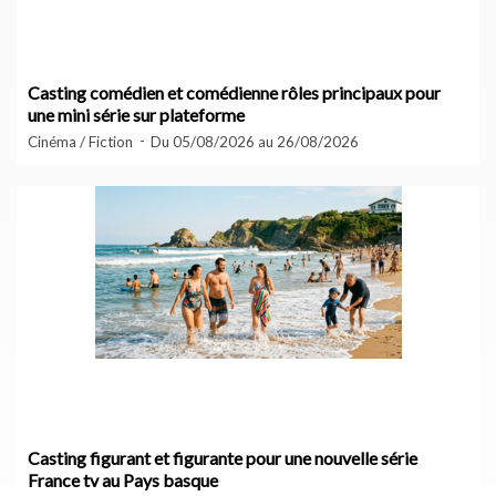
Casting comédien et comédienne rôles principaux pour
une mini série sur plateforme
Cinéma / Fiction
Du 05/08/2026 au 26/08/2026
Casting figurant et figurante pour une nouvelle série
France tv au Pays basque