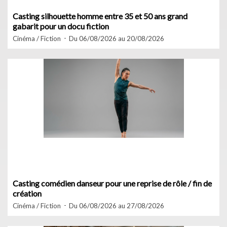
Casting silhouette homme entre 35 et 50 ans grand
gabarit pour un docu fiction
Cinéma / Fiction
Du 06/08/2026 au 20/08/2026
Casting comédien danseur pour une reprise de rôle / fin de
création
Cinéma / Fiction
Du 06/08/2026 au 27/08/2026