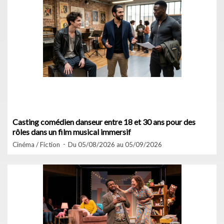
Casting comédien danseur entre 18 et 30 ans pour des
rôles dans un film musical immersif
Cinéma / Fiction
Du 05/08/2026 au 05/09/2026