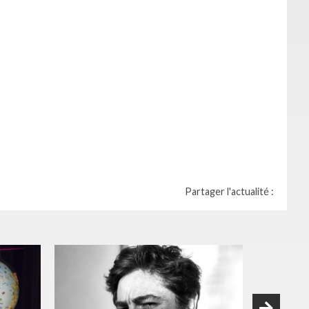
Partager l'actualité :