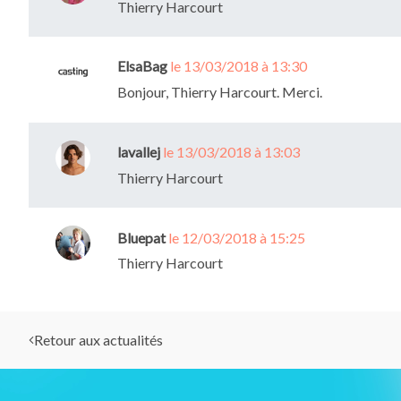
Thierry Harcourt
ElsaBag
le 13/03/2018 à 13:30
Bonjour, Thierry Harcourt. Merci.
lavallej
le 13/03/2018 à 13:03
Thierry Harcourt
Bluepat
le 12/03/2018 à 15:25
Thierry Harcourt
Retour aux actualités