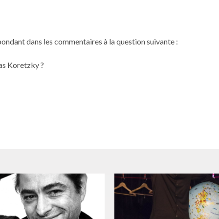
pondant dans les commentaires à la question suivante :
las Koretzky ?