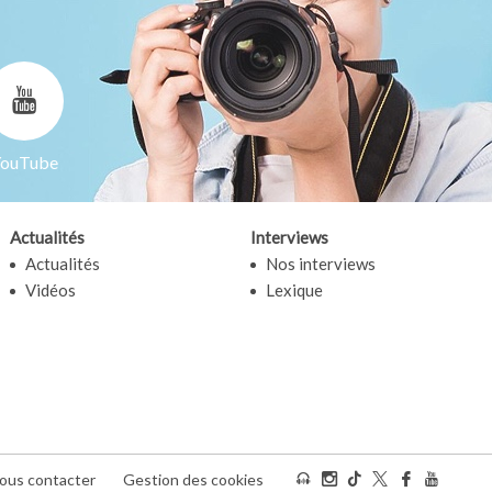
ouTube
Actualités
Interviews
Actualités
Nos interviews
Vidéos
Lexique
ous contacter
Gestion des cookies