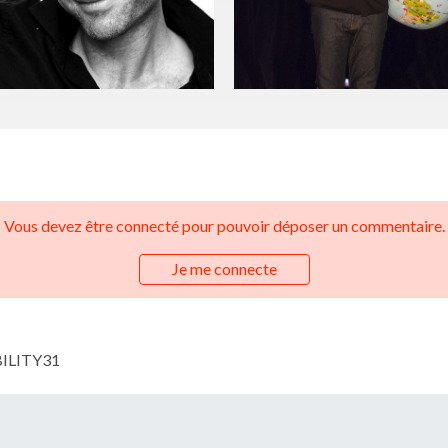
Vous devez être connecté pour pouvoir déposer un commentaire.
Je me connecte
BILITY31