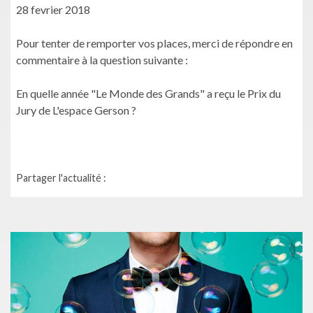
28 fevrier 2018
Pour tenter de remporter vos places, merci de répondre en
commentaire à la question suivante :
En quelle année "Le Monde des Grands" a reçu le Prix du
Jury de L'espace Gerson ?
Partager l'actualité :