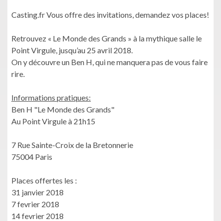
Casting.fr Vous offre des invitations, demandez vos places!
Retrouvez « Le Monde des Grands » à la mythique salle le
Point Virgule, jusqu’au 25 avril 2018.
On y découvre un Ben H, qui ne manquera pas de vous faire
rire.
Informations pratiques:
Ben H "Le Monde des Grands"
Au Point Virgule à 21h15
7 Rue Sainte-Croix de la Bretonnerie
75004 Paris
Places offertes les :
31 janvier 2018
7 fevrier 2018
14 fevrier 2018