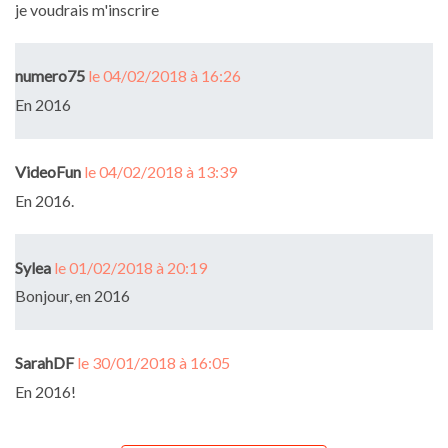
je voudrais m'inscrire
numero75
le 04/02/2018 à 16:26
En 2016
VideoFun
le 04/02/2018 à 13:39
En 2016.
Sylea
le 01/02/2018 à 20:19
Bonjour, en 2016
SarahDF
le 30/01/2018 à 16:05
En 2016!