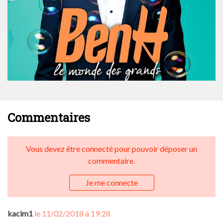
Commentaires
Vous devez être connecté pour pouvoir déposer un
commentaire.
Je me connecte
kacim1
le 11/02/2018 à 19:28