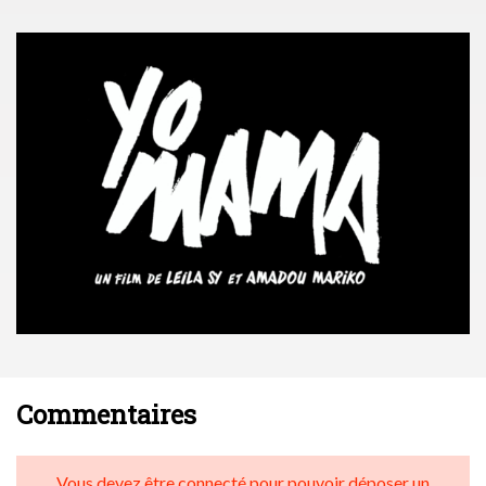
Commentaires
Vous devez être connecté pour pouvoir déposer un