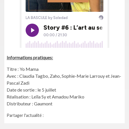
Informations pratiques:
Titre : Yo Mama
Avec : Claudia Tagbo, Zaho, Sophie-Marie Larrouy et Jean-
Pascal Zadi
Date de sortie : le 5 juillet
Réalisation : Leïla Sy et Amadou Mariko
Distributeur : Gaumont
Partager l'actualité :