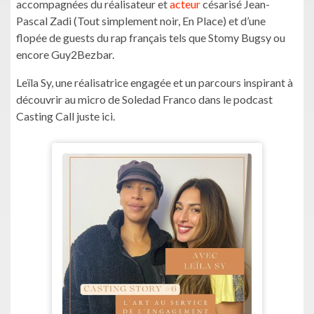
accompagnées du réalisateur et
acteur
césarisé Jean-
Pascal Zadi (Tout simplement noir, En Place) et d’une
flopée de guests du rap français tels que Stomy Bugsy ou
encore Guy2Bezbar.
Leïla Sy, une réalisatrice engagée et un parcours inspirant à
découvrir au micro de Soledad Franco dans le podcast
Casting Call juste ici.