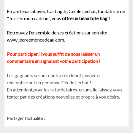
En partenariat avec Casting.fr, Cécile Lechat, fondatrice de
"Je crée mon cadeau", vous
offre un beau tote bag !
Retrouvez
l'ensemble de ses créations sur son site
www.jecreemoncadeau.com.
Pour participer, il vous suffit de nous laisser un
commentaire en signalant votre participation !
Les gagnants seront contactés début janvier et
rencontreront en personne Cécile Lechat !
En attendant,pour les retardataires, en un clic laissez vous
tenter par des créations nouvelles et propre à vos désirs.
Partager l'actualité :