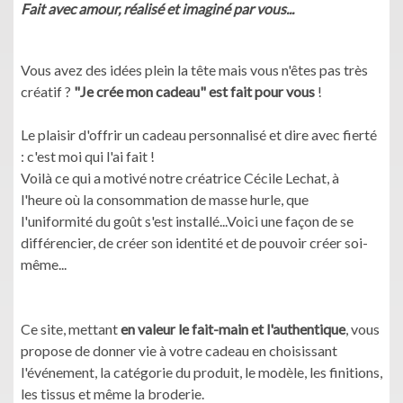
Fait avec amour, réalisé et imaginé par vous...
Vous avez des idées plein la tête mais vous n'êtes pas très
créatif ?
"Je crée mon cadeau" est fait pour vous
!
Le plaisir d'offrir un cadeau personnalisé et dire avec fierté
: c'est moi qui l'ai fait !
Voilà ce qui a motivé notre créatrice Cécile Lechat, à
l'heure où la consommation de masse hurle, que
l'uniformité du goût s'est installé...Voici une façon de se
différencier, de créer son identité et de pouvoir créer soi-
même...
Ce site, mettant
en valeur le fait-main et l'authentique
, vous
propose de donner vie à votre cadeau en choisissant
l'événement, la catégorie du produit, le modèle, les finitions,
les tissus et même la broderie.