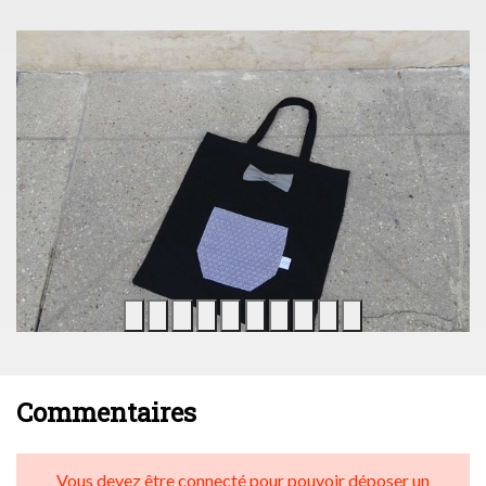
Commentaires
Vous devez être connecté pour pouvoir déposer un