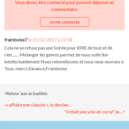
Vous devez être connecté pour pouvoir déposer un
commentaire.
Je me connecte
framboise7
le 21/02/2017 à 22:58
Cela ne se refuse pas une Soirée pour RIRE de tout et de
rien........ Mélanger les genres permet de nous solliciter
intellectuellement Nous rebondissons et nous nous ouvrons à
Tous. merci d'avance,Framboise
Retour aux actualités
« affaire non classée », le dernier...
"il était une voix en corse", le...