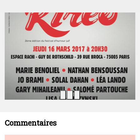
Commentaires