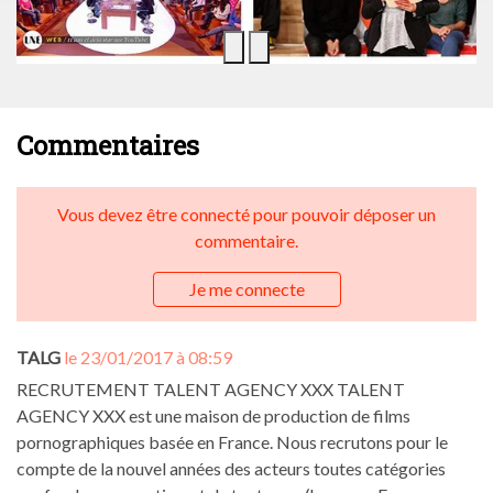
Commentaires
Vous devez être connecté pour pouvoir déposer un
commentaire.
Je me connecte
TALG
le 23/01/2017 à 08:59
RECRUTEMENT TALENT AGENCY XXX TALENT
AGENCY XXX est une maison de production de films
pornographiques basée en France. Nous recrutons pour le
compte de la nouvel années des acteurs toutes catégories