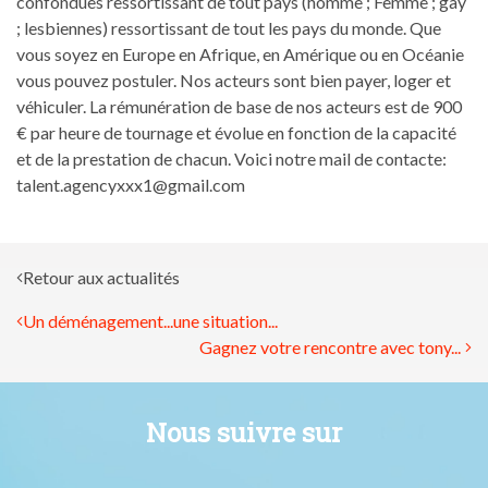
confondues ressortissant de tout pays (homme ; Femme ; gay
; lesbiennes) ressortissant de tout les pays du monde. Que
vous soyez en Europe en Afrique, en Amérique ou en Océanie
vous pouvez postuler. Nos acteurs sont bien payer, loger et
véhiculer. La rémunération de base de nos acteurs est de 900
€ par heure de tournage et évolue en fonction de la capacité
et de la prestation de chacun. Voici notre mail de contacte:
talent.agencyxxx1@gmail.com
Retour aux actualités
Un déménagement...une situation...
Gagnez votre rencontre avec tony...
Nous suivre sur