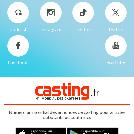
Podcast
Instagram
TikTok
Twitter
Facebook
YouTube
Numéro un mondial des annonces de casting pour artistes
débutants ou confirmés
Disponible sur
Disponible sur