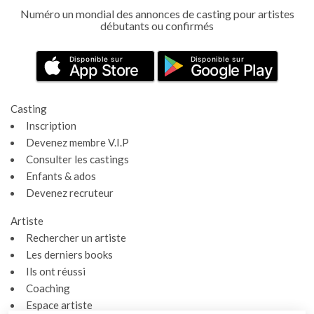
Numéro un mondial des annonces de casting pour artistes
débutants ou confirmés
Disponible sur
Disponible sur
App Store
Google Play
Casting
Inscription
Devenez membre V.I.P
Consulter les castings
Enfants & ados
Devenez recruteur
Artiste
Rechercher un artiste
Les derniers books
Ils ont réussi
Coaching
Espace artiste