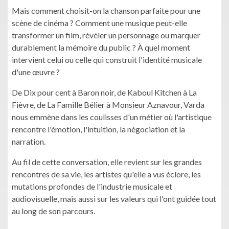
Mais comment choisit-on la chanson parfaite pour une
scène de cinéma ? Comment une musique peut-elle
transformer un film, révéler un personnage ou marquer
durablement la mémoire du public ? À quel moment
intervient celui ou celle qui construit l'identité musicale
d'une œuvre ?
De Dix pour cent à Baron noir, de Kaboul Kitchen à La
Fièvre, de La Famille Bélier à Monsieur Aznavour, Varda
nous emmène dans les coulisses d'un métier où l'artistique
rencontre l'émotion, l'intuition, la négociation et la
narration.
Au fil de cette conversation, elle revient sur les grandes
rencontres de sa vie, les artistes qu'elle a vus éclore, les
mutations profondes de l'industrie musicale et
audiovisuelle, mais aussi sur les valeurs qui l'ont guidée tout
au long de son parcours.