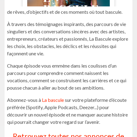
de rêves, d’objectifs et de ces moments où tout bascule.
À travers des témoignages inspirants, des parcours de vie
singuliers et des conversations sincères avec des artistes,
entrepreneurs, créateurs et passionnés, La Bascule explore
les choix, les obstacles, les déclics et les réussites qui
façonnent une vie.
Chaque épisode vous emmène dans les coulisses d’un
parcours pour comprendre comment naissent les
vocations, comment se construisent les carrières et ce qui
pousse chacun à aller au bout de ses ambitions.
Abonnez-vous à
La bascule
sur votre plateforme d’écoute
préférée (Spotify, Apple Podcasts, Deezer...) pour
découvrir un nouvel épisode et ne manquer aucune histoire
qui pourrait changer votre regard sur l’avenir.
Retrouvez toutes nos annonces de