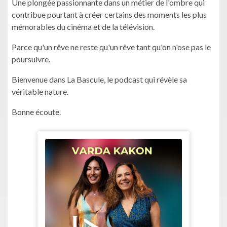
Une plongée passionnante dans un métier de l'ombre qui
contribue pourtant à créer certains des moments les plus
mémorables du cinéma et de la télévision.
Parce qu'un rêve ne reste qu'un rêve tant qu'on n'ose pas le
poursuivre.
Bienvenue dans La Bascule, le podcast qui révèle sa
véritable nature.
Bonne écoute.