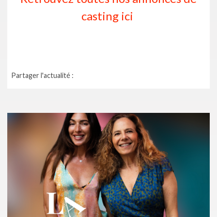
casting ici
Partager l'actualité :