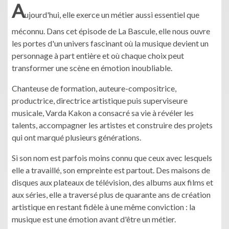
A
ujourd'hui, elle exerce un métier aussi essentiel que
méconnu. Dans cet épisode de La Bascule, elle nous ouvre
les portes d'un univers fascinant où la musique devient un
personnage à part entière et où chaque choix peut
transformer une scène en émotion inoubliable.
Chanteuse de formation, auteure-compositrice,
productrice, directrice artistique puis superviseure
musicale, Varda Kakon a consacré sa vie à révéler les
talents, accompagner les artistes et construire des projets
qui ont marqué plusieurs générations.
Si son nom est parfois moins connu que ceux avec lesquels
elle a travaillé, son empreinte est partout. Des maisons de
disques aux plateaux de télévision, des albums aux films et
aux séries, elle a traversé plus de quarante ans de création
artistique en restant fidèle à une même conviction : la
musique est une émotion avant d'être un métier.