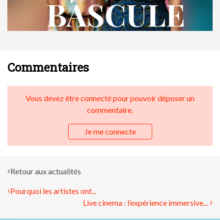
Commentaires
Vous devez être connecté pour pouvoir déposer un
commentaire.
Je me connecte
Retour aux actualités
Pourquoi les artistes ont...
Live cinema : l’expérience immersive...