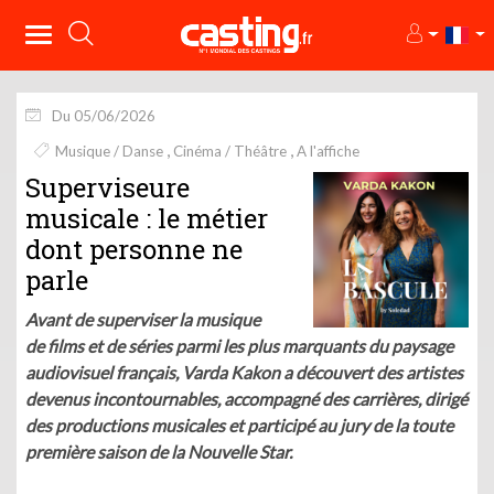
Du 05/06/2026
Musique / Danse
Cinéma / Théâtre
A l'affiche
Superviseure
musicale : le métier
dont personne ne
parle
Avant de superviser la musique
de films et de séries parmi les plus marquants du paysage
audiovisuel français, Varda Kakon a découvert des artistes
devenus incontournables, accompagné des carrières, dirigé
des productions musicales et participé au jury de la toute
première saison de la Nouvelle Star.