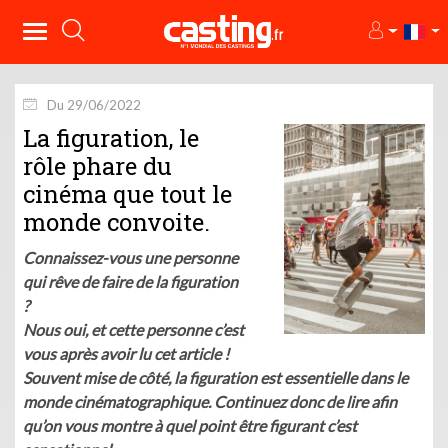
Du 29/06/2022
La figuration, le
rôle phare du
cinéma que tout le
monde convoite.
Connaissez-vous une personne
qui rêve de faire de la figuration
?
Nous oui, et cette personne c’est
vous après avoir lu cet article !
Souvent mise de côté, la figuration est essentielle dans le
monde cinématographique. Continuez donc de lire afin
qu’on vous montre à quel point être figurant c’est