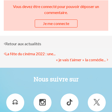
Vous devez être connecté pour pouvoir déposer un
commentaire.
Je me connecte
Retour aux actualités
La fête du cinéma 2022 : une...
« je vais t’aimer » la comédie...
Nous suivre sur