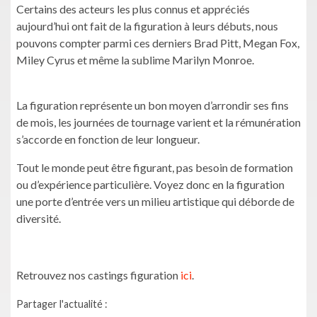
Certains des acteurs les plus connus et appréciés
aujourd’hui ont fait de la figuration à leurs débuts, nous
pouvons compter parmi ces derniers Brad Pitt, Megan Fox,
Miley Cyrus et même la sublime Marilyn Monroe.
La figuration représente un bon moyen d’arrondir ses fins
de mois, les journées de tournage varient et la rémunération
s’accorde en fonction de leur longueur.
Tout le monde peut être figurant, pas besoin de formation
ou d’expérience particulière. Voyez donc en la figuration
une porte d’entrée vers un milieu artistique qui déborde de
diversité.
Retrouvez nos castings figuration
ici
.
Partager l'actualité :