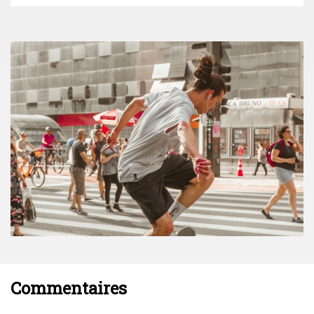
Commentaires