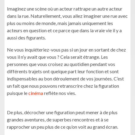
Imaginez une scène où un acteur rattrape un autre acteur
dans la rue. Naturellement, vous allez imaginer une rue avec
plus ou moins de monde, mais jamais uniquement les
acteurs en question et ce parce que dans la vraie vie il y a
aussi des figurants.
Ne vous inquiéteriez-vous pas si un jour en sortant de chez
vous il n’y avait que vous ? Cela serait étrange. Les
personnes que vous croisez au quotidien pendant vos
différents trajets ont quelque part leur fonction et sont
indispensables au bon déroulement de vos journées. C’est
un fait que nous pouvons retranscrire chez la figuration
puisque le
cinéma
reflète nos vies.
De plus, décrocher une figuration peut mener à de plus
grandes aventures, de superbes rencontres et à se
rapprocher un peu plus de ce qu’on voit au grand écran.