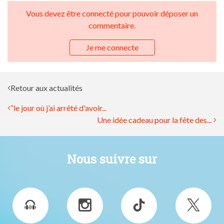
Vous devez être connecté pour pouvoir déposer un
commentaire.
Je me connecte
Retour aux actualités
“le jour où j’ai arrêté d'avoir...
Une idée cadeau pour la fête des...
Nous suivre sur