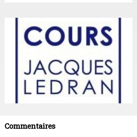
Commentaires