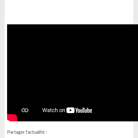
Partager l'actualité :