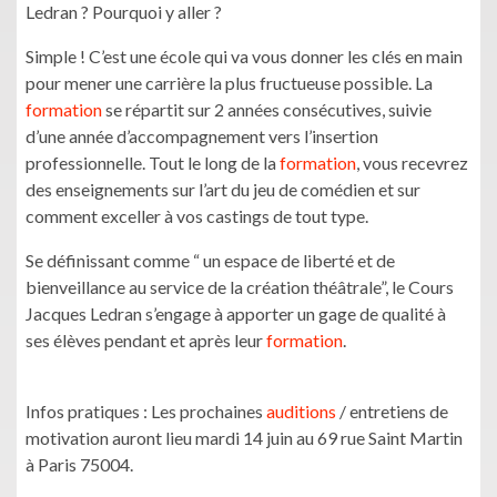
Ledran ? Pourquoi y aller ?
Simple ! C’est une école qui va vous donner les clés en main
pour mener une carrière la plus fructueuse possible. La
formation
se répartit sur 2 années consécutives, suivie
d’une année d’accompagnement vers l’insertion
professionnelle. Tout le long de la
formation
, vous recevrez
des enseignements sur l’art du jeu de comédien et sur
comment exceller à vos castings de tout type.
Se définissant comme “ un espace de liberté et de
bienveillance au service de la création théâtrale”, le Cours
Jacques Ledran s’engage à apporter un gage de qualité à
ses élèves pendant et après leur
formation
.
Infos pratiques : Les prochaines
auditions
/ entretiens de
motivation auront lieu mardi 14 juin au 69 rue Saint Martin
à Paris 75004.