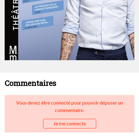
Commentaires
Vous devez être connecté pour pouvoir déposer un
commentaire.
Je me connecte