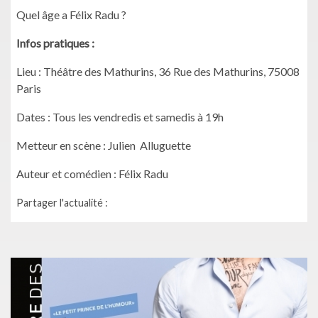
Quel âge a Félix Radu ?
Infos pratiques :
Lieu : Théâtre des Mathurins, 36 Rue des Mathurins, 75008
Paris
Dates : Tous les vendredis et samedis à 19h
Metteur en scène : Julien Alluguette
Auteur et comédien : Félix Radu
Partager l'actualité :