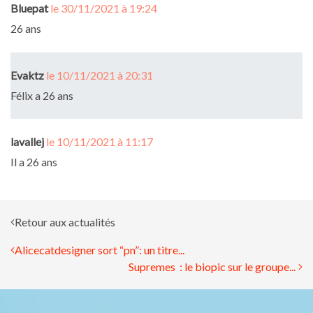
Bluepat
le 30/11/2021 à 19:24
26 ans
Evaktz
le 10/11/2021 à 20:31
Félix a 26 ans
lavallej
le 10/11/2021 à 11:17
Il a 26 ans
Retour aux actualités
Alicecatdesigner sort “pn”: un titre...
Supremes : le biopic sur le groupe...