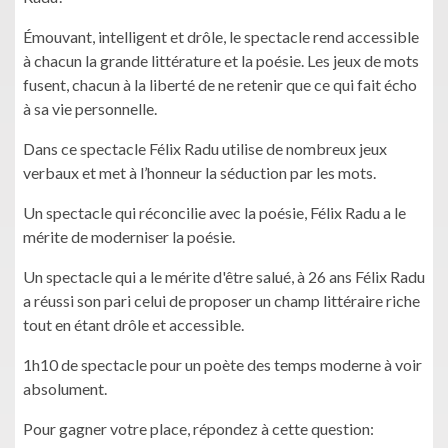
Émouvant, intelligent et drôle, le spectacle rend accessible
à chacun la grande littérature et la poésie. Les jeux de mots
fusent, chacun à la liberté de ne retenir que ce qui fait écho
à sa vie personnelle.
Dans ce spectacle Félix Radu utilise de nombreux jeux
verbaux et met à l’honneur la séduction par les mots.
Un spectacle qui réconcilie avec la poésie, Félix Radu a le
mérite de moderniser la poésie.
Un spectacle qui a le mérite d'être salué, à 26 ans Félix Radu
a réussi son pari celui de proposer un champ littéraire riche
tout en étant drôle et accessible.
1h10 de spectacle pour un poète des temps moderne à voir
absolument.
Pour gagner votre place, répondez à cette question: