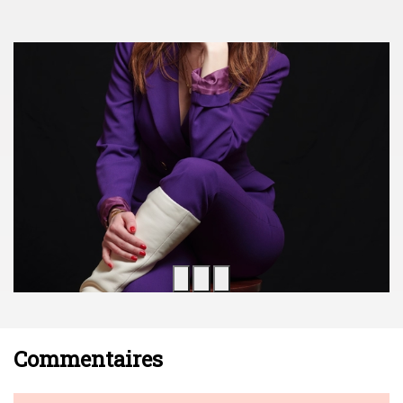
Commentaires