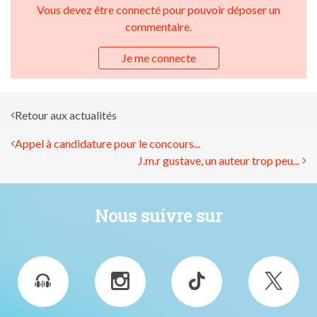
Vous devez être connecté pour pouvoir déposer un
commentaire.
Je me connecte
Retour aux actualités
Appel à candidature pour le concours...
J.m.r gustave, un auteur trop peu...
Nous suivre sur