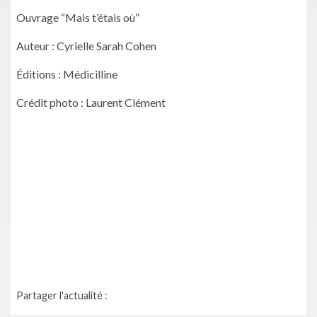
Ouvrage “Mais t’étais où”
Auteur : Cyrielle Sarah Cohen
Éditions : Médicilline
Crédit photo : Laurent Clément
Partager l'actualité :