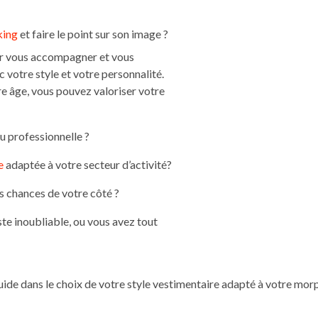
king
et faire le point sur son image ?
r vous accompagner et vous
 votre style et votre personnalité.
tre âge, vous pouvez valoriser votre
u professionnelle ?
e
adaptée à votre secteur d’activité?
s chances de votre côté ?
te inoubliable, ou vous avez tout
ide dans le choix de votre style vestimentaire adapté à votre morp