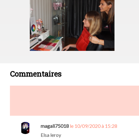
Commentaires
magali75018
le 10/09/2020 à 15:28
Elsa leroy