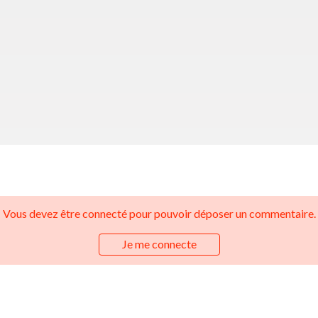
Vous devez être connecté pour pouvoir déposer un commentaire.
Je me connecte