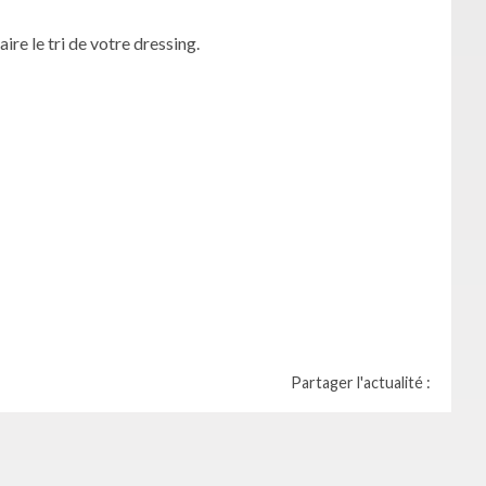
e le tri de votre dressing.
Partager l'actualité :