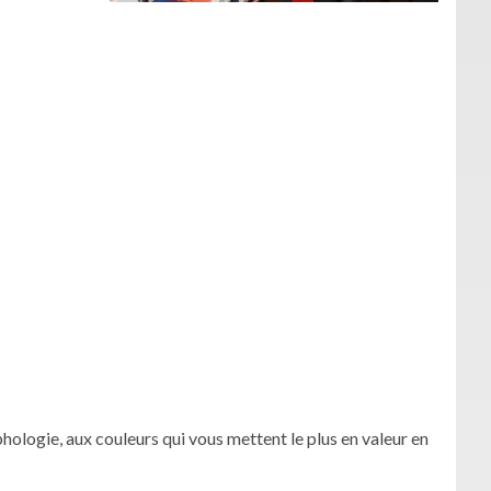
hologie, aux couleurs qui vous mettent le plus en valeur en