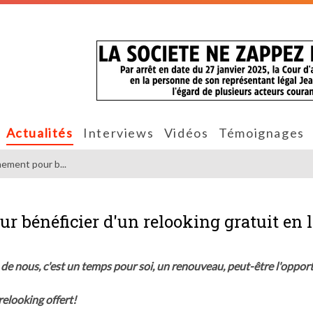
Actualités
Interviews
Vidéos
Témoignages
inement pour b...
ur bénéficier d'un relooking gratuit en 
e nous, c'est un temps pour soi, un renouveau, peut-être l'oppor
relooking offert!