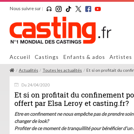
Nous suivre sur :
Accueil
Castings
Enfants & ados
Artistes
Actualités
Toutes les actualités
Et si on profitait du conf
Du 24/04/2020
Et si on profitait du confinement po
offert par Elsa Leroy et casting.fr?
Etre en confinement ne nous empêche pas de prendre soin d
changer de look?
Profiter de ce moment de tranquillité pour bénéficier d'un 