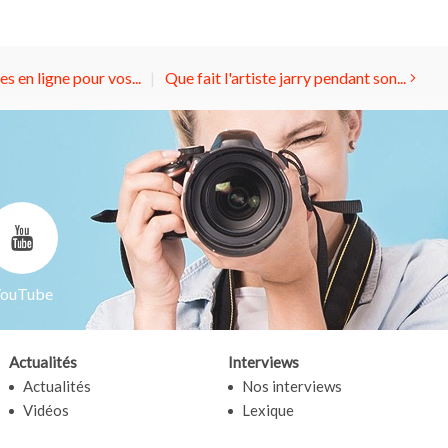
s en ligne pour vos...
Que fait l'artiste jarry pendant son...
ouTube
Actualités
Interviews
Actualités
Nos interviews
Vidéos
Lexique