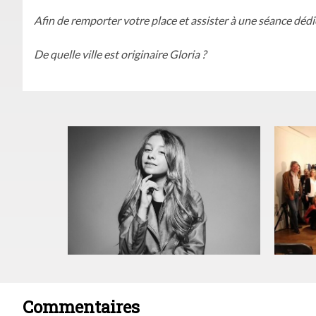
Afin de remporter votre place et assister à une séance dédi
De quelle ville est originaire Gloria ?
Commentaires