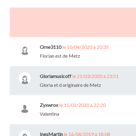
Orne3110
le 10/04/2020 à 20:35
Florian est de Metz
Gloriamusicoff
le 21/03/2020 à 23:51
Gloria et d originaire de Metz
Zyxwrox
le 15/02/2020 à 22:20
Valentina
InesMartin
le 16/04/2019 à 18:08