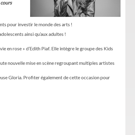
 cours
ts pour investir le monde des arts !
dolescents ainsi qu’aux adultes !
vie en rose » d’Edith Piaf. Elle intègre le groupe des Kids
oute nouvelle mise en scène regroupant multiples artistes
ueuse Gloria. Profiter également de cette occasion pour