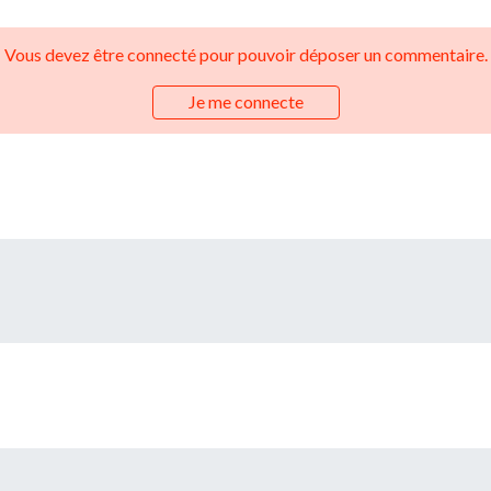
Vous devez être connecté pour pouvoir déposer un commentaire.
Je me connecte