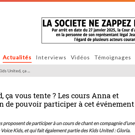
Actualités
Interviews
Vidéos
Témoignages
ds United, ça ...
, ça vous tente ? Les cours Anna et
fin de pouvoir participer à cet événement
s proposent de participer à un cours de chant en compagnie d’une
 Voice Kids, et qui fait également partie des Kids United : Gloria.