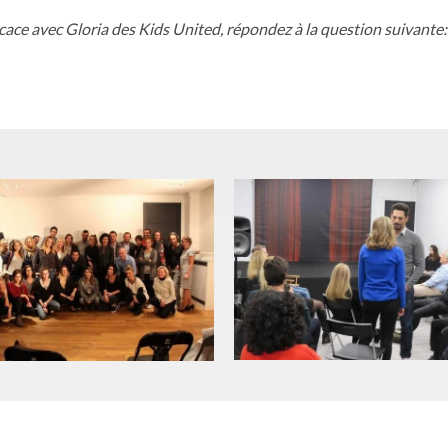
cace avec Gloria des Kids United, répondez à la question suivante: