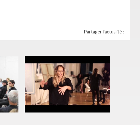
Partager l'actualité :