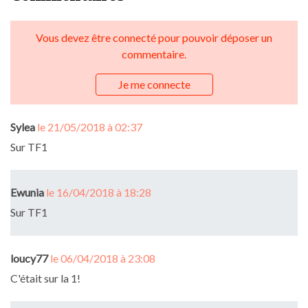
Vous devez être connecté pour pouvoir déposer un
commentaire.
Je me connecte
Sylea
le 21/05/2018 à 02:37
Sur TF1
Ewunia
le 16/04/2018 à 18:28
Sur TF1
loucy77
le 06/04/2018 à 23:08
C'était sur la 1!