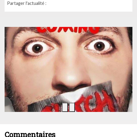
Partager l'actualité :
Commentaires