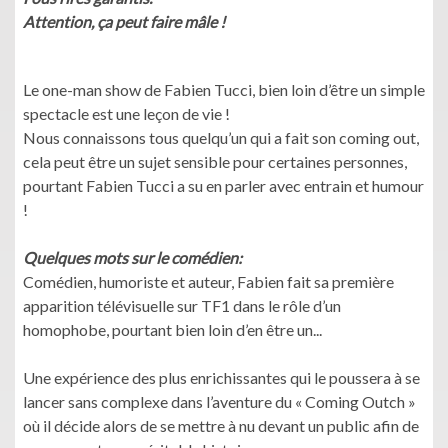
Attention, ça peut faire mâle !
Le one-man show de Fabien Tucci, bien loin d’être un simple
spectacle est une leçon de vie !
Nous connaissons tous quelqu’un qui a fait son coming out,
cela peut être un sujet sensible pour certaines personnes,
pourtant Fabien Tucci a su en parler avec entrain et humour
!
Quelques mots sur le comédien:
Comédien, humoriste et auteur, Fabien fait sa première
apparition télévisuelle sur TF1 dans le rôle d’un
homophobe, pourtant bien loin d’en être un...
Une expérience des plus enrichissantes qui le poussera à se
lancer sans complexe dans l’aventure du « Coming Outch »
où il décide alors de se mettre à nu devant un public afin de